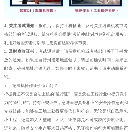
4.
关注考试通知
：报名后，保持手机畅通，及时关注培训机构或考
核部门的考试通知。部分机构会提供“考前冲刺”或“模拟考试”服务，
利用好这些资源可以帮助您提前适应考试节奏。
5.
及时查收证书
：考试通过后，请留意机构或考核部门关于证书发
放的通知。如果是自行到指定地点领取，请提前确认时间；如果是
邮寄，确保地址准确无误。如果长时间未收到证书，请主动联系咨
询。
五、挖掘机操作证价值几何？
挖掘机证不仅是合法上机的“通行证”，更是您在工程行业中提升竞争
力的“敲门砖”。持有正规证书，意味着您具备相应的安全操作意识和
专业技能，能够在工地上获得更多信任和机会。无论是想自己承包
小工程，还是加入大型施工团队，证书都是不可或缺的资质证明。
近年来，随着安全生产要求日趋严格，无证操作的行为可能面临严