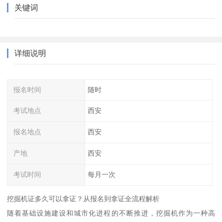
关键词
详细说明
报名时间
随时
考试地点
西安
报名地点
西安
产地
西安
考试时间
每月一次
挖掘机证多久可以拿证？从报名到拿证全流程解析
随着基础设施建设和城市化进程的不断推进，挖掘机作为一种高