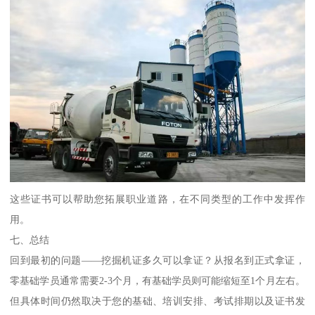
这些证书可以帮助您拓展职业道路，在不同类型的工作中发挥作
用。
七、总结
回到最初的问题——挖掘机证多久可以拿证？从报名到正式拿证，
零基础学员通常需要2-3个月，有基础学员则可能缩短至1个月左右。
但具体时间仍然取决于您的基础、培训安排、考试排期以及证书发