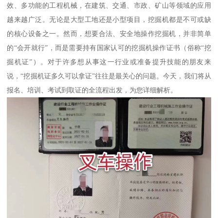
效、多功能的工程机械，在建筑、交通、市政、矿山等领域的应用
越来越广泛。无论是大型工地还是小型项目，挖掘机都是不可或缺
的核心设备之一。然而，想要合法、安全地操作挖掘机，并非简单
的“会开就行”，而是需要持有国家认可的挖掘机操作证书（俗称“挖
掘机证”）。对于许多想从事这一行业或准备提升技能的朋友来
说，“挖掘机证多久可以拿证”往往是最关心的问题。今天，我们将从
报名、培训、考试到取证的全流程出发，为您详细解析。