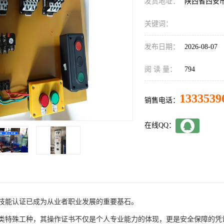
发货地址：
陕西省西安
关键词：
发布日期：
2026-08-07
阅 读 量：
794
1333539
销售电话：
在线QQ：
技能认证已成为从业者职业发展的重要基石。
类特殊工种，其操作证书不仅是个人专业能力的体现，更是安全保障的凭