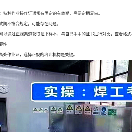
效期：特种作业操作证通常有固定的有效期，需要定期复审。
效期不符合规定，可能存在问题。
本：可以通过正规渠道获取证书样本，与自己手中的证书进行对比，查看格
要性
高处作业证，选择正规的培训机构是关键。