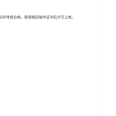
训并考核合格，取得相应操作证书后方可上岗。