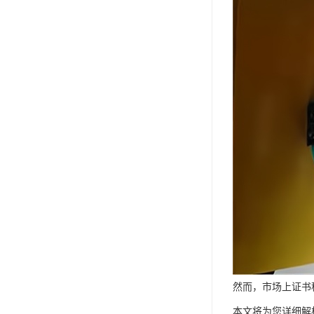
然而，市场上证书
本文将为您详细解