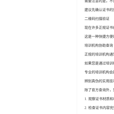
需要注意的是，不
建议先确认证书的
二维码扫描验证
现在许多正规证书
这是一种快捷方便
培训机构协助查询
正规的培训机构通
如果您是通过培训
专业的培训机构会
辨别真伪的实用技
除了官方查询外，
1. 观察证书材
2. 检查证书内