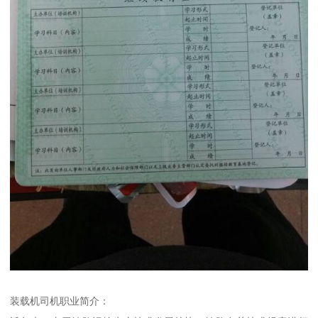
装载机司机职业简介：