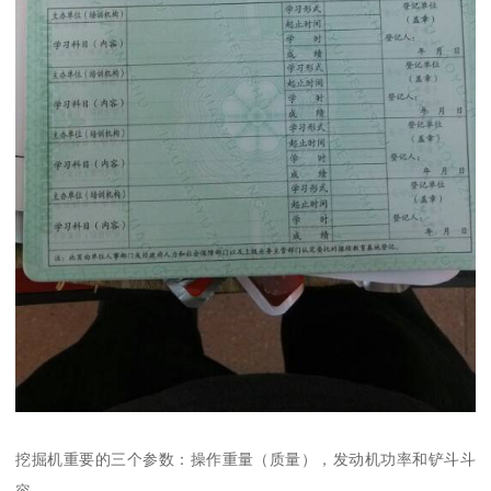
挖掘机重要的三个参数：操作重量（质量），发动机功率和铲斗斗
容。