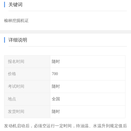
关键词
榆林挖掘机证
详细说明
报名时间
随时
价格
700
考试时间
随时
地点
全国
发货时间
随时
发动机启动后，必须空运行一定时间，待油温、水温升到规定值后