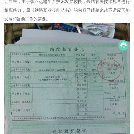
近年来，由于铁路运输生产技术发展较快，铁路有关技术规章进行
相应修订，原《铁路职业技能丛书》的内容已经越来越不适应形势
发展和当前工作的需要。