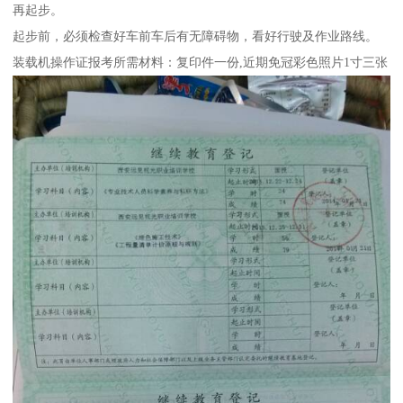
再起步。
起步前，必须检查好车前车后有无障碍物，看好行驶及作业路线。
装载机操作证报考所需材料：复印件一份,近期免冠彩色照片1寸三张