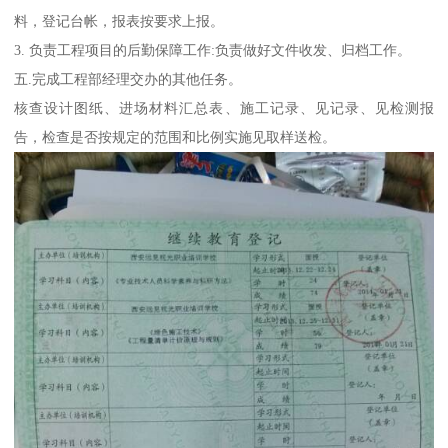
料，登记台帐，报表按要求上报。
3. 负责工程项目的后勤保障工作:负责做好文件收发、归档工作。
五.完成工程部经理交办的其他任务。
核查设计图纸、进场材料汇总表、施工记录、见记录、见检测报
告，检查是否按规定的范围和比例实施见取样送检。