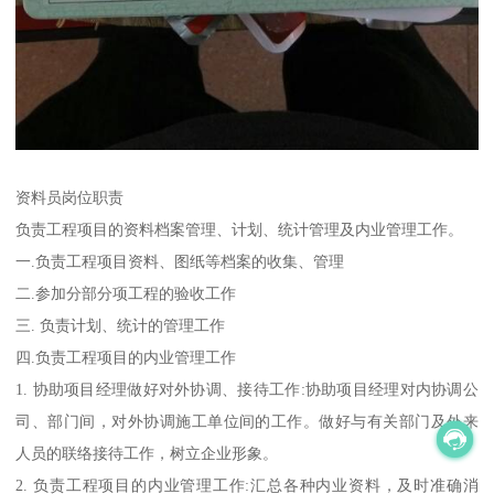
资料员岗位职责
负责工程项目的资料档案管理、计划、统计管理及内业管理工作。
一.负责工程项目资料、图纸等档案的收集、管理
二.参加分部分项工程的验收工作
三. 负责计划、统计的管理工作
四.负责工程项目的内业管理工作
1. 协助项目经理做好对外协调、接待工作:协助项目经理对内协调公
司、部门间，对外协调施工单位间的工作。做好与有关部门及外来
人员的联络接待工作，树立企业形象。
2. 负责工程项目的内业管理工作:汇总各种内业资料，及时准确消