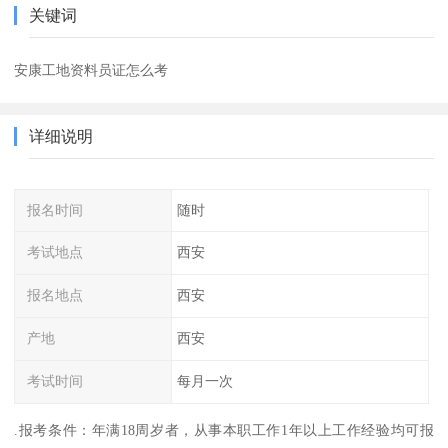
关键词
安康工地资料员证怎么考
详细说明
报名时间
随时
考试地点
西安
报名地点
西安
产地
西安
考试时间
每月一次
.报考条件：年满18周岁者，从事本职工作1年以上工作经验均可报