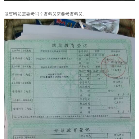
做资料员需要考吗？资料员需要考资料员。