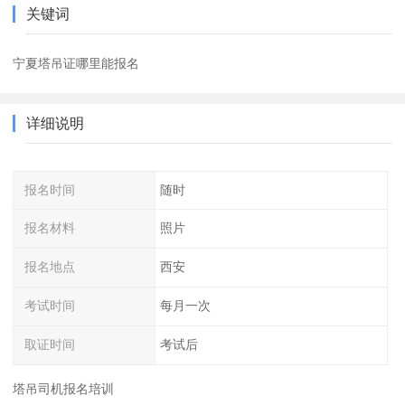
关键词
宁夏塔吊证哪里能报名
详细说明
报名时间
随时
报名材料
照片
报名地点
西安
考试时间
每月一次
取证时间
考试后
塔吊司机报名培训