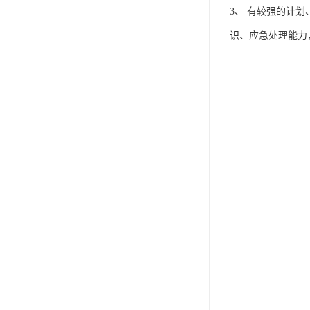
3、 有较强的计
识、应急处理能力