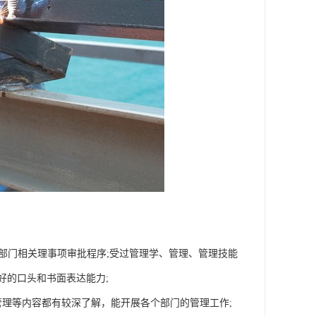
和部门相关理事项审批程序;受过管理学、管理、管理技能
好的口头和书面表达能力;
理等内容都有较深了解，能开展各个部门的管理工作;