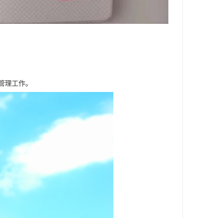
管理工作。