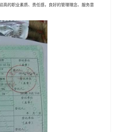
有较高的职业素质、责任感，良好的管理理念、服务意