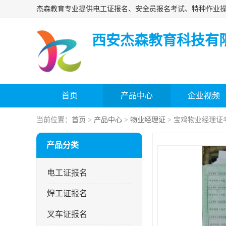
西安杰森教育科技有
首页
产品中心
企业视频
当前位置：
首页
>
产品中心
>
物业经理证
> 宝鸡物业经理证
产品分类
电工证报名
焊工证报名
叉车证报名