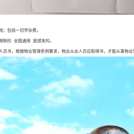
询；包括一切学杂费。
限制的 全国通用 是颁发的。
人员书，根据物业管理条例要求，物业从业人员应取得书，才能从事物业