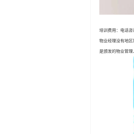
培训费用：电话咨
物业经理没有地区
是颁发的物业管理