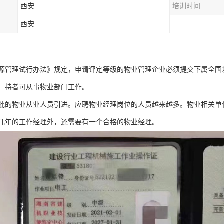
西安
培训时间
西安
源管理试行办法》规定，申请评定等级的物业管理企业必须提交下属全国
，持者可从事物业部门工作。
有大批的物业从业人员引进。应聘物业经理岗位的人员越来越多。物业相关
几年的工作经理外，还需要有一个合格的物业经理。