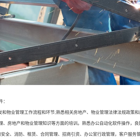
件：
开发和物业管理工作流程和环节;熟悉相关房地产、物业管理法律法规政策
理、房地产和物业管理知识等方面的培训。熟悉办公自动化软件操作，良
的安全、消防、租赁、合同管理、招商引资、办公室行政管理，客户服务管