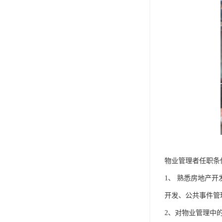
物业管理者任职条
1、 熟悉房地产
开发、公共事件管
2、对物业管理中