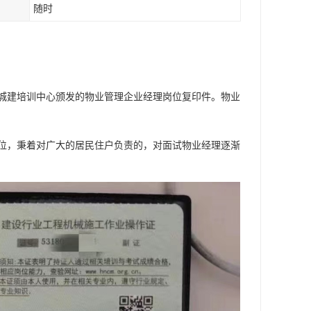
随时
城建培训中心颁发的物业管理企业经理岗位复印件。物业
单位，秉着对广大的居民住户负责的，对面试物业经理逐渐