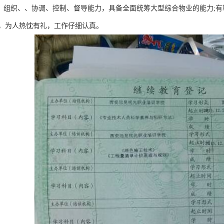
划、组织、、协调、控制、督导能力，具备全面统筹大型综合物业的能力;
，为人热忱有礼，工作仔细认真。