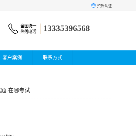
资质认证
13335396568
客户案例
联系方式
题-在哪考试