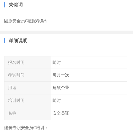
关键词
固原安全员C证报考条件
详细说明
报名时间
随时
考试时间
每月一次
用途
建筑企业
培训时间
随时
名称
安全员证
建筑专职安全员C培训：