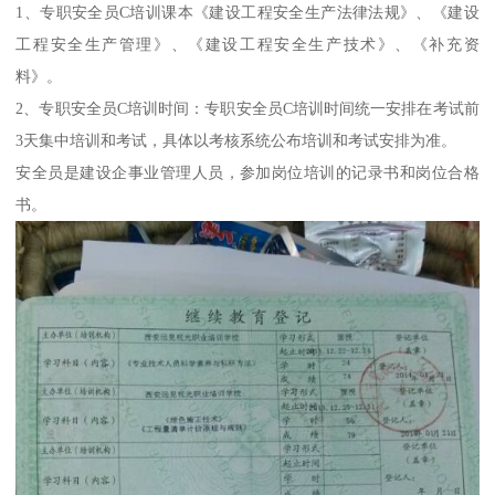
1、专职安全员C培训课本《建设工程安全生产法律法规》、《建设
工程安全生产管理》、《建设工程安全生产技术》、《补充资
料》。
2、专职安全员C培训时间：专职安全员C培训时间统一安排在考试前
3天集中培训和考试，具体以考核系统公布培训和考试安排为准。
安全员是建设企事业管理人员，参加岗位培训的记录书和岗位合格
书。