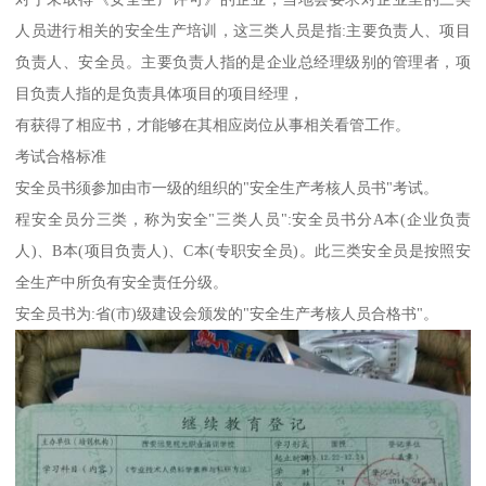
人员进行相关的安全生产培训，这三类人员是指:主要负责人、项目
负责人、安全员。主要负责人指的是企业总经理级别的管理者，项
目负责人指的是负责具体项目的项目经理，
有获得了相应书，才能够在其相应岗位从事相关看管工作。
考试合格标准
安全员书须参加由市一级的组织的"安全生产考核人员书"考试。
程安全员分三类，称为安全"三类人员":安全员书分A本(企业负责
人)、B本(项目负责人)、C本(专职安全员)。此三类安全员是按照安
全生产中所负有安全责任分级。
安全员书为:省(市)级建设会颁发的"安全生产考核人员合格书"。