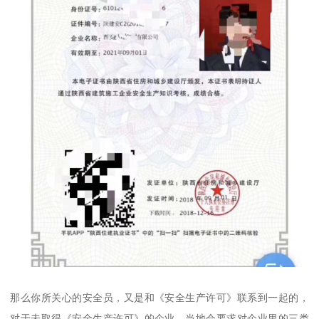
那么你所关心的安全员，又是和《安全生产许可》联系到一起的，
对于未取得《安全生产许可》的企业，当地会要求对企业里的三类