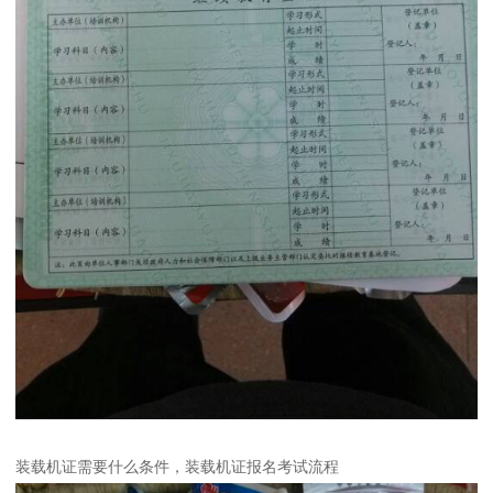
装载机证需要什么条件，装载机证报名考试流程