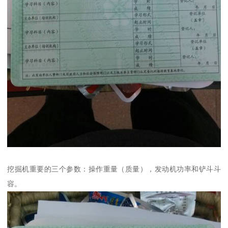
挖掘机重要的三个参数：操作重量（质量），发动机功率和铲斗斗
容。