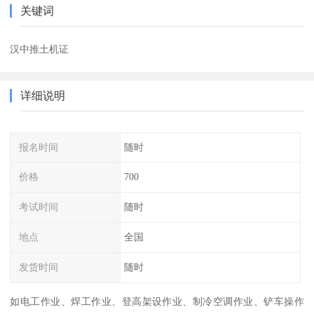
关键词
汉中推土机证
详细说明
报名时间
随时
价格
700
考试时间
随时
地点
全国
发货时间
随时
如电工作业、焊工作业、登高架设作业、制冷空调作业、铲车操作