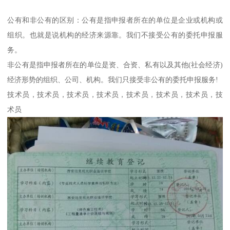
公有和非公有的区别：公有是指申报者所在的单位是企业或机构或
组织。也就是说机构的经济来源靠。我们不接受公有的委托申报服
务。
非公有是指申报者所在的单位是资、合资、私有以及其他(社会经济)
经济形势的组织、公司、机构。我们只接受非公有的委托申报服务!
技术员，技术员，技术员，技术员，技术员，技术员，技术员，技
术员