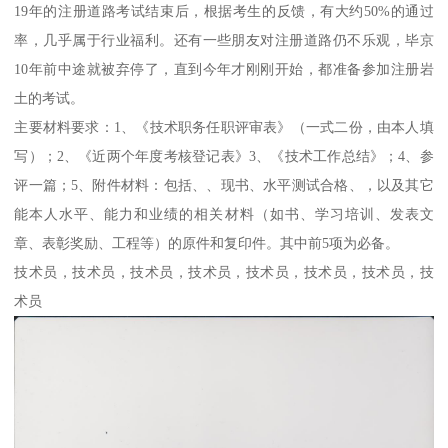
19年的注册道路考试结束后，根据考生的反馈，有大约50%的通过
率，几乎属于行业福利。还有一些朋友对注册道路仍不乐观，毕京
10年前中途就被弃停了，直到今年才刚刚开始，都准备参加注册岩
土的考试。
主要材料要求：1、《技术职务任职评审表》（一式二份，由本人填
写）；2、《近两个年度考核登记表》3、《技术工作总结》；4、参
评一篇；5、附件材料：包括、、现书、水平测试合格、，以及其它
能本人水平、能力和业绩的相关材料（如书、学习培训、发表文
章、表彰奖励、工程等）的原件和复印件。其中前5项为必备。
技术员，技术员，技术员，技术员，技术员，技术员，技术员，技
术员