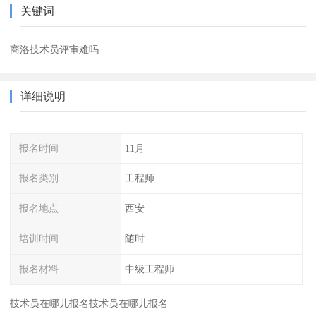
关键词
商洛技术员评审难吗
详细说明
报名时间
11月
报名类别
工程师
报名地点
西安
培训时间
随时
报名材料
中级工程师
技术员在哪儿报名技术员在哪儿报名