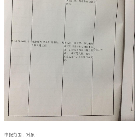
申报范围，对象：