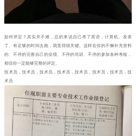
如何评定？其实并不难，总的来说自己考了英语，计算机、发表
了、有足够的时间去跑，我觉得很关键。这样在你的不懈补充资料
的、不停的完善自己的业绩、不停的培训、不停的参加各种考核，
相信你一定能够完整的评定。
技术员，技术员，技术员，技术员，技术员，技术员，技术员，技
术员