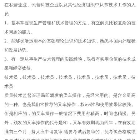
在私营企业、民营科技企业以及其他经济组织中从事技术工作的人
员
1、基本掌握现生产管理和技术管理的方法，有立解决比较复杂的技
术问题的能力。
2、能够灵活运用本的基础理论知识和技术知识，熟悉本国内外现状
和发展趋势。
3、有一定从事生产技术管理的实践经验，取得有实用价值的技术成
果和经济效益。
技术员，技术员，技术员，技术员，技术员，技术员，技术员，技
术员
质量技术监督管理局即颁发的叉车操作，是经常用的、是含金量高
的一种。也是我们常推荐的叉车操作，权wei性和使用效果比较强。
但是相应的，的叉车操作一般情况下费用都稍高，时间也稍慢。另
外，颁发的叉车操作的代号是N1，叉车有效期现为四年，在有效期
满前三个月，持人应申请复审.需要考试后复审的，凭考试合格成绩