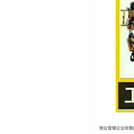
物业管理企业经理