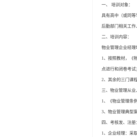
一、 培训对象：
具有高中（或同等
后勤部门相关工作
二、培训内容：
物业管理企业经理
1、按照教材，《
点进行和闭卷考试
2、其余的三门课
三、物业管理从业
1、《物业管理条
3、物业管理典型
四、考核发、注册
1、企业经理：采