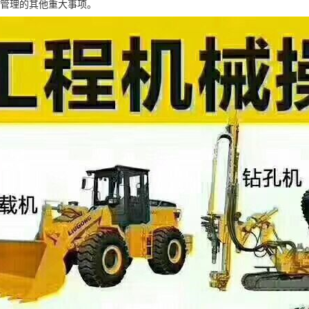
管理的其他重大事项。