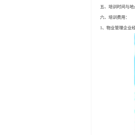
五、培训时间与地
六、培训费用：
1、物业管理企业