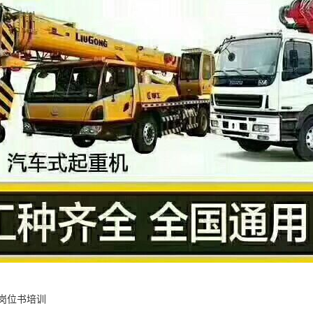
岗位书培训