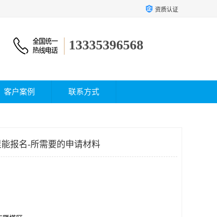
资质认证
13335396568
客户案例
联系方式
能报名-所需要的申请材料