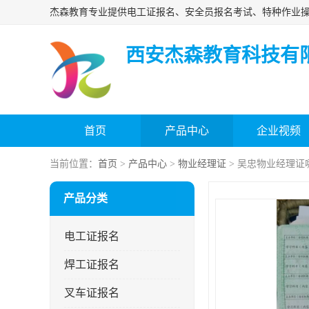
西安杰森教育科技有
首页
产品中心
企业视频
当前位置：
首页
>
产品中心
>
物业经理证
> 吴忠物业经理证
产品分类
电工证报名
焊工证报名
叉车证报名