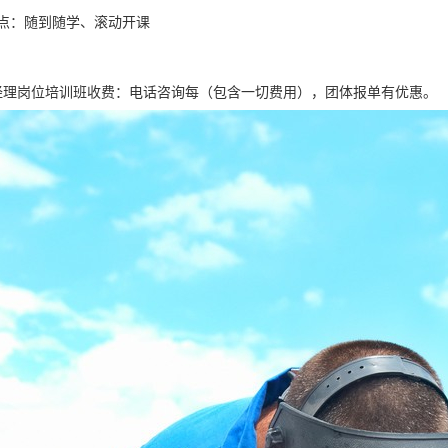
点：随到随学、滚动开课
经理岗位培训班收费：电话咨询每（包含一切费用），团体报单有优惠。