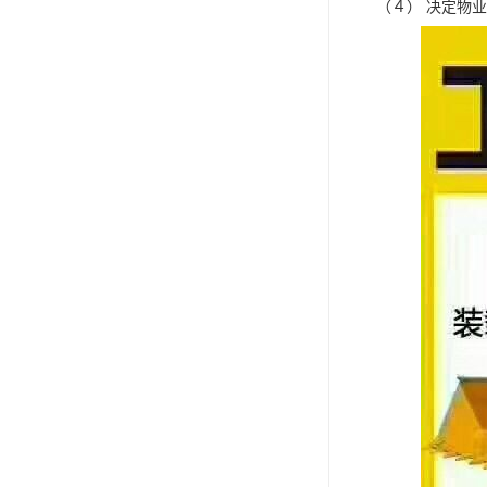
（４） 决定物业