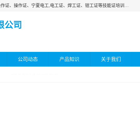
杰森教育专业提供电工证报名、安全员报名考试、特种作业操作证、操作证、宁夏电工,电工证、焊工证、钳工证等技能证培训课程。
限公司
公司动态
产品知识
关于我们
么-需要什么材料
定西架子工证考什么
面议
价格：
产品数量：
9999.00个