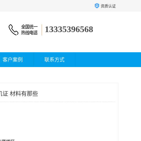
资质认证
13335396568
客户案例
联系方式
机证 材料有那些