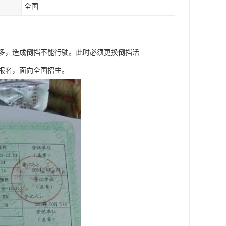
全国
多，造成倒挡不能行驶。此时必须更换倒挡活
报名，面向全国招生。