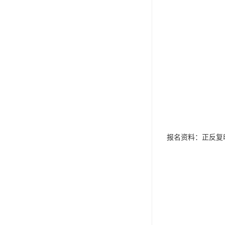
报名资料：正反复