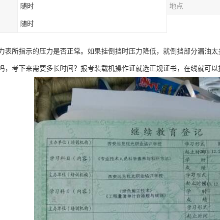
随时
地点
随时
力表所指示的压力是否正常。如果挂倒挡时压力降低，就倒挡部分漏油太
吗，考下来需要多长时间？报考装载机操作证就选正规证书，在线就可以