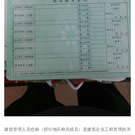
建筑管理人员也称（部分地区称员或员）是建筑企业工程管理的关