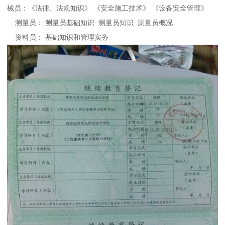
械员：《法律、法规知识》 《安全施工技术》 《设备安全管理》
测量员： 测量员基础知识 测量员知识 测量员概况
资料员： 基础知识和管理实务