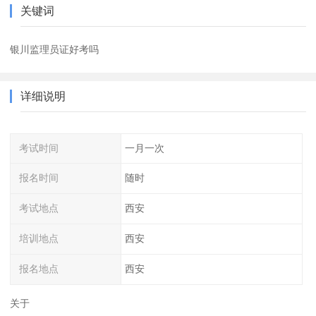
关键词
银川监理员证好考吗
详细说明
考试时间
一月一次
报名时间
随时
考试地点
西安
培训地点
西安
报名地点
西安
关于