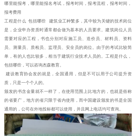
哪里能报考，哪里能报名考试，报考时间，报考流程，报考时间，
报考费用
工程是什么 包括哪些 建筑业工种繁多，其中较为关键的技术岗位
是，企业申办资质时通常都会做为基本的人员要求。建筑岗位人员
需要对应的工程，书也分别对应施工员、造价员、材料员、资料
员、测量员、质检员、监理员、安全员的岗位。由于的考试比较简
单，有的人也比较多，相当于建筑行业技术人员的。工程是什么，
包括哪些，可以咨询杰森教育。
建设教育协会发的就是，全国通用，但是不可以用于公司提升资
质，只是一个个人的。
颁发的书含金量就不一样了，在使用范围上比地方的，也就是俗称
的省要广，地方的省只限于省内使用，而中国建设颁发的书是全国
通用的，公司在外地投标都可以使用，并且网上电话均可查询。