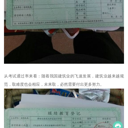
从考试通过率来看：随着我国建筑业的飞速发展，建筑业越来越规
范，取难度也会相应，未来取，必然需要付出更多努力。