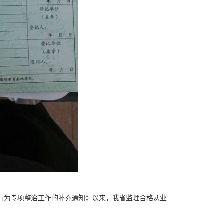
规行为专项整治工作的补充通知》以来，我省监理合格从业