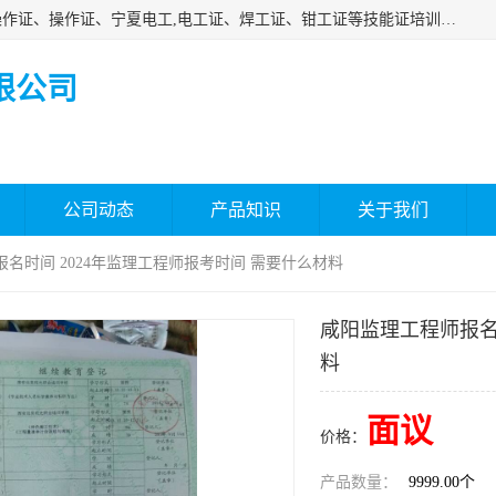
杰森教育专业提供电工证报名、安全员报名考试、特种作业操作证、操作证、宁夏电工,电工证、焊工证、钳工证等技能证培训课程。
限公司
公司动态
产品知识
关于我们
报名时间 2024年监理工程师报考时间 需要什么材料
咸阳监理工程师报名
料
面议
价格：
产品数量：
9999.00个