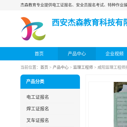
西安杰森教育科技有
首页
产品中心
企业视频
当前位置：
首页
>
产品中心
>
监理工程师
> 咸阳监理工程师
产品分类
电工证报名
焊工证报名
叉车证报名