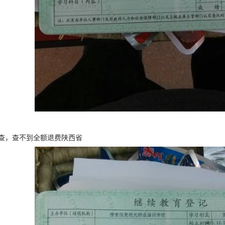
查，查不到全额退费陕西省