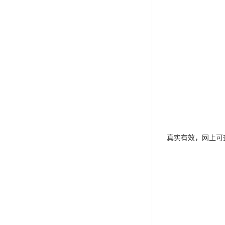
真实有效，网上可