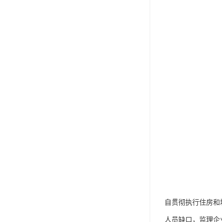
自贯彻执行住房和
人员缺口，监理企