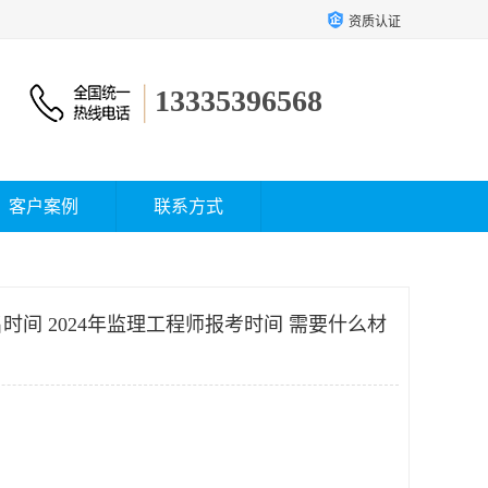
资质认证
13335396568
客户案例
联系方式
时间 2024年监理工程师报考时间 需要什么材