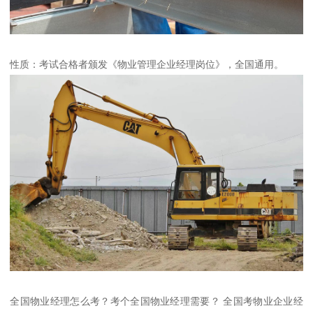
性质：考试合格者颁发《物业管理企业经理岗位》，全国通用。
全国物业经理怎么考？考个全国物业经理需要？ 全国考物业企业经