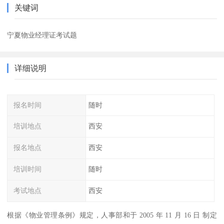
关键词
宁夏物业经理证考试题
详细说明
报名时间
随时
培训地点
西安
报名地点
西安
培训时间
随时
考试地点
西安
根据《物业管理条例》规定，人事部和于 2005 年 11 月 16 日 制定