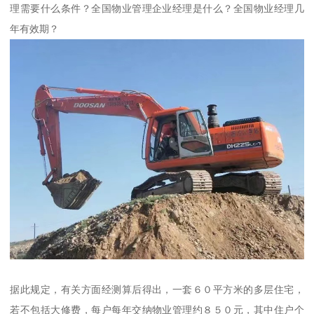
理需要什么条件？全国物业管理企业经理是什么？全国物业经理几
年有效期？
据此规定，有关方面经测算后得出，一套６０平方米的多层住宅，
若不包括大修费，每户每年交纳物业管理约８５０元，其中住户个