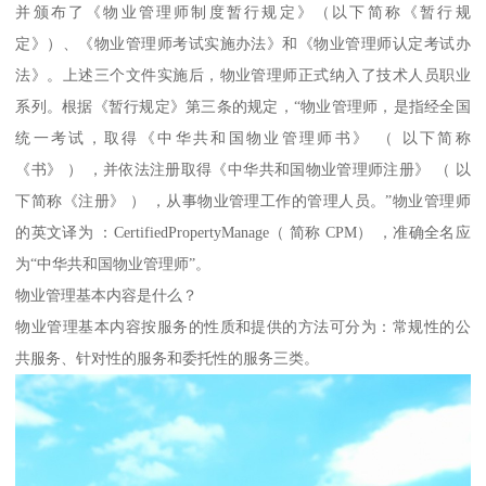
并颁布了《物业管理师制度暂行规定》（以下简称《暂行规
定》）、《物业管理师考试实施办法》和《物业管理师认定考试办
法》。上述三个文件实施后，物业管理师正式纳入了技术人员职业
系列。根据《暂行规定》第三条的规定，“物业管理师，是指经全国
统一考试，取得《中华共和国物业管理师书》 （ 以下简称
《书》 ） ，并依法注册取得《中华共和国物业管理师注册》 （ 以
下简称《注册》 ） ，从事物业管理工作的管理人员。”物业管理师
的英文译为 ：CertifiedPropertyManage（ 简称 CPM） ，准确全名应
为“中华共和国物业管理师”。
物业管理基本内容是什么？
物业管理基本内容按服务的性质和提供的方法可分为：常规性的公
共服务、针对性的服务和委托性的服务三类。