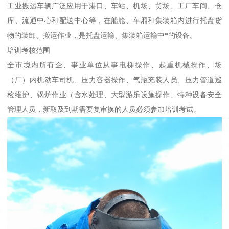
工业搬运车辆广泛应用于港口、车站、机场、货场、工厂车间、仓
库、流通中心和配送中心等，在船舱、车厢和集装箱内进行托盘货
物的装卸、搬运作业，是托盘运输、集装箱运输中*的设备。
培训考核范围
全市境内所有企、事业单位从事电梯操作、起重机械操作、场
（厂）内机动车司机、压力容器操作、气瓶充装人员、压力管道巡
检维护、锅炉作业（含水处理、大型游乐设施操作、特种设备安全
管理人员，新取及到期需要复审换的人员必须参加培训考试。