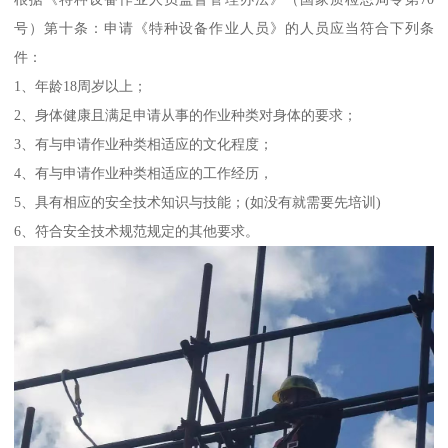
号）第十条：申请《特种设备作业人员》的人员应当符合下列条
件：
1、年龄18周岁以上；
2、身体健康且满足申请从事的作业种类对身体的要求；
3、有与申请作业种类相适应的文化程度；
4、有与申请作业种类相适应的工作经历，
5、具有相应的安全技术知识与技能；(如没有就需要先培训)
6、符合安全技术规范规定的其他要求。