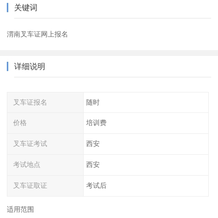
关键词
渭南叉车证网上报名
详细说明
叉车证报名
随时
价格
培训费
叉车证考试
西安
考试地点
西安
叉车证取证
考试后
适用范围