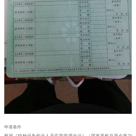
申请条件
根据《特种设备作业人员监督管理办法》（国家质检总局令第70