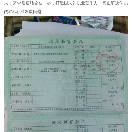
人才需求紧密结合在一起，打造国人的职业竞争力，真正解决学员
的取和职业发展问题。