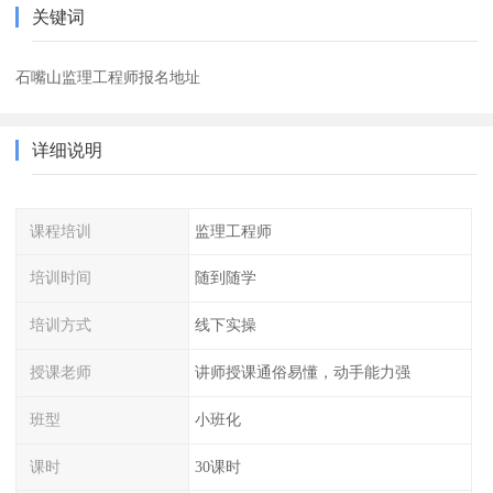
关键词
石嘴山监理工程师报名地址
详细说明
课程培训
监理工程师
培训时间
随到随学
培训方式
线下实操
授课老师
讲师授课通俗易懂，动手能力强
班型
小班化
课时
30课时