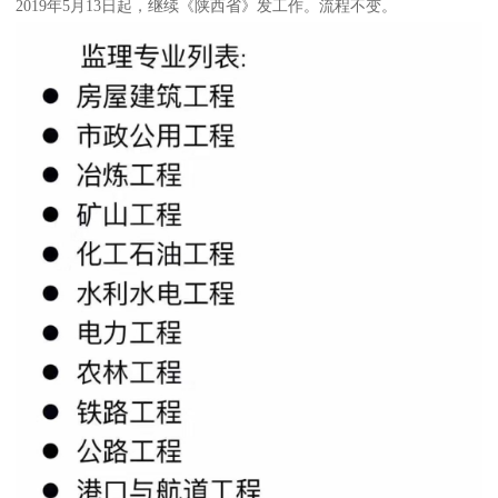
2019年5月13日起，继续《陕西省》发工作。流程不变。