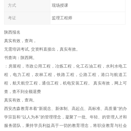
方式
现场授课
考证
监理工程师
陕西报名
真实有效，查询，
无需培训考试, 交资料直接出，真实有效。
书查询：陕西网。
：房屋程，市政公用工程，冶炼工程，化工石油工程，水利水电工
程，电力工程，农林工程，铁路工程，公路工程，港口与航道工
程，航天航空工程，通信工程，机电安装工程。 真实有效，网上可
查，查不到全额退费
真实有效，查询。
西安杰森教育本着“新观念、新体制、高起点、高标准、高质量”的办
学宗旨和“以人为本”的管理理念，凝聚了一批、年轻、的管理人才和
服务团队，秉持学员利益高于一切的教育理念，将职业教育与社会