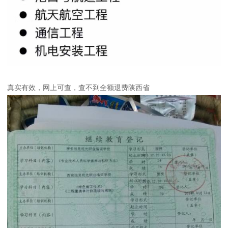
真实有效，网上可查，查不到全额退费陕西省