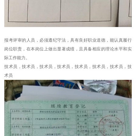
报考评审的人员，必须遵纪守法，具有良好职业道德，能认真履行
岗位职责，在本岗位上做出显著成绩，且具备相应的理论水平和实
际工作能力。
技术员，技术员，技术员，技术员，技术员，技术员，技术员，技
术员