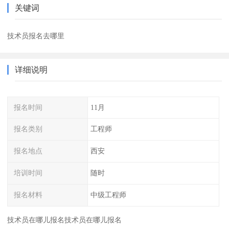
关键词
技术员报名去哪里
详细说明
报名时间
11月
报名类别
工程师
报名地点
西安
培训时间
随时
报名材料
中级工程师
技术员在哪儿报名技术员在哪儿报名