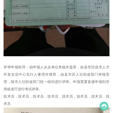
评审申报程序：由申报人从业单位考核并盖章，由县市区或市人才
开发交流中心实行人事理并推荐，由县市区人社职改部门审核受
理，报市人社职改部门统一组织进行评审。申报需要直接申报到市
局或省厅进行考试评审。
技术员，技术员，技术员，技术员，技术员，技术员，技术员，技
术员