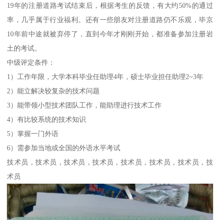
19年的注册道路考试结束后，根据考生的反馈，有大约50%的通过
率，几乎属于行业福利。还有一些朋友对注册道路仍不乐观，毕京
10年前中途就被弃停了，直到今年才刚刚开始，都准备参加注册岩
土的考试。
中级评定条件：
1）工作年限，大学本科毕业任助理4年，硕士毕业担任助理2~3年
2）能立解决较复杂的技术问题
3）能带领小型技术团队工作，能助理进行技术工作
4）有比较系统的技术知识
5）掌握一门外语
6）需参加当地或全国的外语水平考试
技术员，技术员，技术员，技术员，技术员，技术员，技术员，技
术员