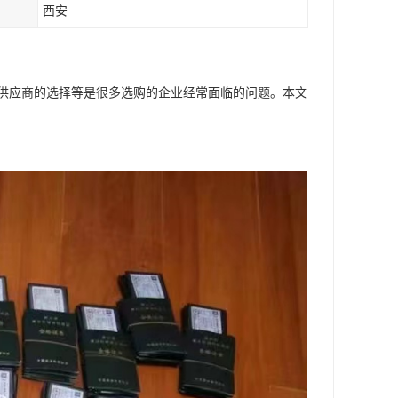
西安
供应商的选择等是很多选购的企业经常面临的问题。本文