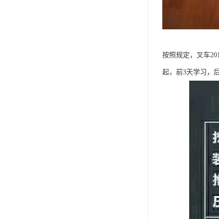
按照规定，叉车20
起，前3天学习，