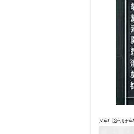
叉车广泛应用于车