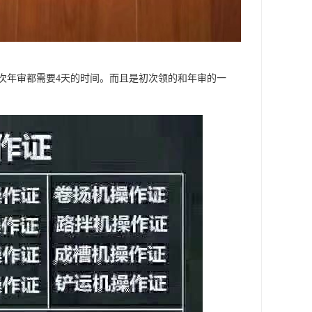
，每次年审都需要4天的时间。而且是初次领的和年审的一