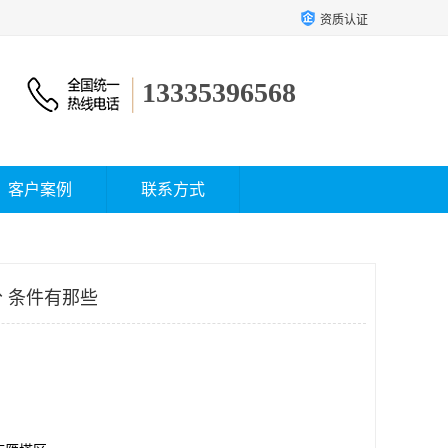
资质认证
13335396568
客户案例
联系方式
 条件有那些