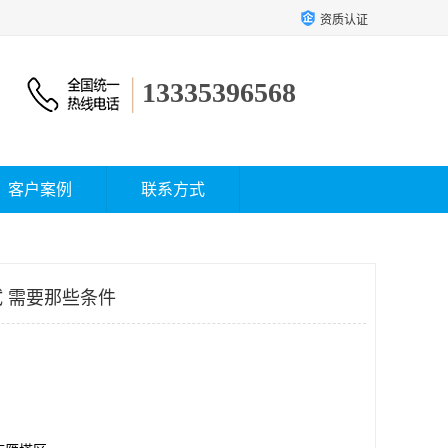
资质认证
13335396568
客户案例
联系方式
 需要那些条件