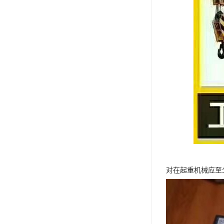
对在起重机械应至