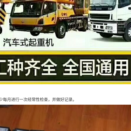
少每月进行一次经常性检查，并做好记录。