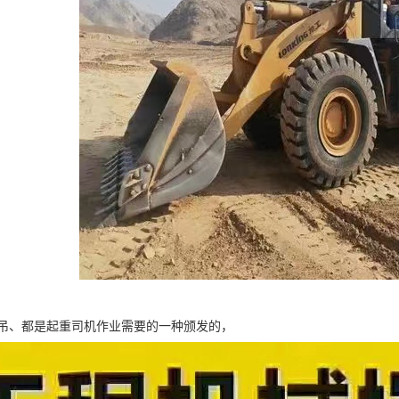
吊、都是起重司机作业需要的一种颁发的，