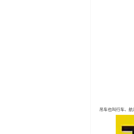
吊车也叫行车、航