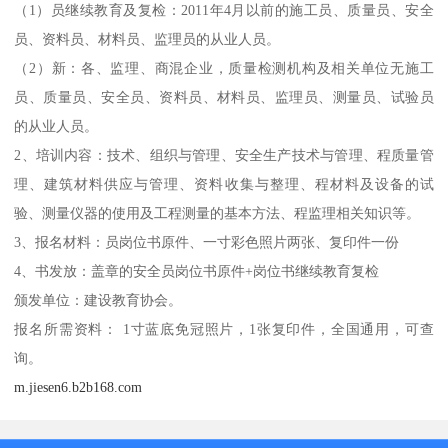
（1）员继续教育及复检：2011年4月以前的施工员、质量员、安全
员、资料员、材料员、监理员的从业人员。
（2）新：各、监理、商混企业，质量检测机构及相关单位无施工
员、质量员、安全员、资料员、材料员、监理员、测量员、试验员
的从业人员。
2、培训内容：技术、组织与管理、安全生产技术与管理、程质量管
理、建筑材料供应与管理、资料收集与整理、程材料及设备的试
验、测量仪器的使用及工程测量的基本方法、程监理相关知识等。
3、报名材料：员岗位书原件、一寸彩色照片两张、复印件一份
4、书发放：盖章的安全员岗位书原件+岗位书继续教育复检
颁发单位：建设教育协会。
报名所需资料： 1寸蓝底免冠照片，1张复印件，全国通用，可查
询。
m.jiesen6.b2b168.com