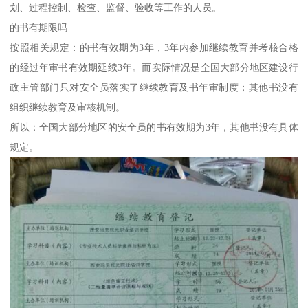
划、过程控制、检查、监督、验收等工作的人员。
的书有期限吗
按照相关规定：的书有效期为3年，3年内参加继续教育并考核合格
的经过年审书有效期延续3年。而实际情况是全国大部分地区建设行
政主管部门只对安全员落实了继续教育及书年审制度；其他书没有
组织继续教育及审核机制。
所以：全国大部分地区的安全员的书有效期为3年，其他书没有具体
规定。