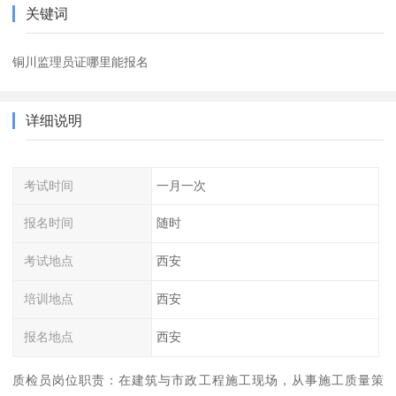
关键词
铜川监理员证哪里能报名
详细说明
考试时间
一月一次
报名时间
随时
考试地点
西安
培训地点
西安
报名地点
西安
质检员岗位职责：在建筑与市政工程施工现场，从事施工质量策