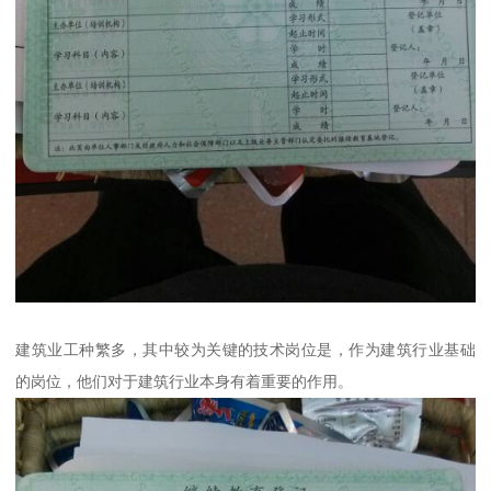
建筑业工种繁多，其中较为关键的技术岗位是，作为建筑行业基础
的岗位，他们对于建筑行业本身有着重要的作用。