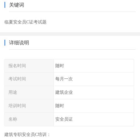
关键词
临夏安全员C证考试题
详细说明
报名时间
随时
考试时间
每月一次
用途
建筑企业
培训时间
随时
名称
安全员证
建筑专职安全员C培训：