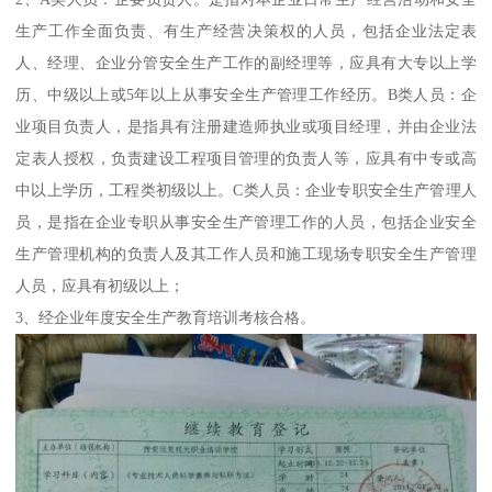
生产工作全面负责、有生产经营决策权的人员，包括企业法定表
人、经理、企业分管安全生产工作的副经理等，应具有大专以上学
历、中级以上或5年以上从事安全生产管理工作经历。B类人员：企
业项目负责人，是指具有注册建造师执业或项目经理，并由企业法
定表人授权，负责建设工程项目管理的负责人等，应具有中专或高
中以上学历，工程类初级以上。C类人员：企业专职安全生产管理人
员，是指在企业专职从事安全生产管理工作的人员，包括企业安全
生产管理机构的负责人及其工作人员和施工现场专职安全生产管理
人员，应具有初级以上；
3、经企业年度安全生产教育培训考核合格。