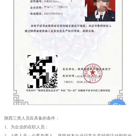
陕西三类人员应具备的条件：
1、为企业的在职人员；
2、A类人员：企要负责人。是指对本企业日常生产经营活动和安全