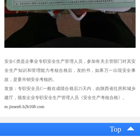
安全C类是企事业专职安全生产管理人员，参加有关主管部门对其安
全生产知识和管理能力考核合格后，发的书，如果万一出现安全事
故，是要吊销安全考核的。
发放：专职安全员C一般在成绩合格后25天内，由陕西省住房和城乡
建厅，颁发企业专职安全生产管理人员《安全生产考核合格》。
m.jiesen6.b2b168.com
Top