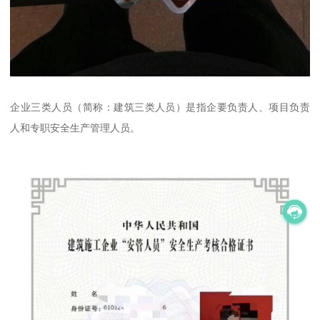
企业三类人员（简称：建筑三类人员）是指企要负责人、项目负责
人和专职安全生产管理人员。