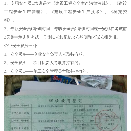
1、专职安全员C培训课本《建设工程安全生产法律法规》、《建设
工程安全生产管理》、《建设工程安全生产技术》、《补充资
料》。
2、专职安全员C培训时间：专职安全员C培训时间统一安排在考试前
3天集中培训和考试，具体以考核系统公布培训和考试安排为准。
企业安全员分三种：
1、安全员A——企业安全负责人考取持有的。
2、安全员B——项目负责人考取并持有的。
3、安全员C——施工安全管理员考取并持有的。