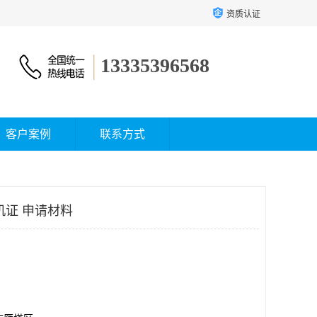
资质认证
13335396568
客户案例
联系方式
机证 申请材料