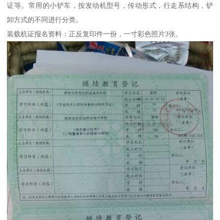
证等。常用的小铲车，按发动机型号，传动形式，行走系结构，铲
卸方式的不同进行分类。
装载机证报名资料：正反复印件一份，一寸彩色照片3张。