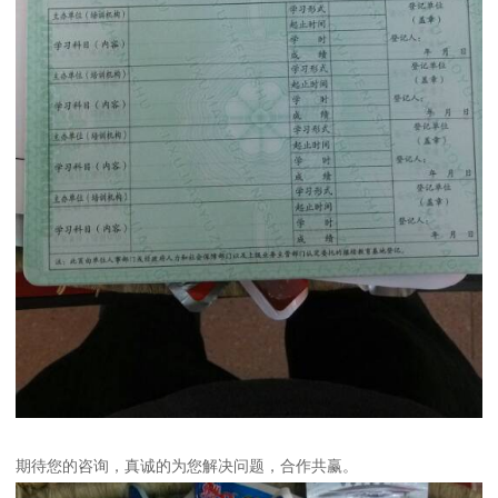
期待您的咨询，真诚的为您解决问题，合作共赢。