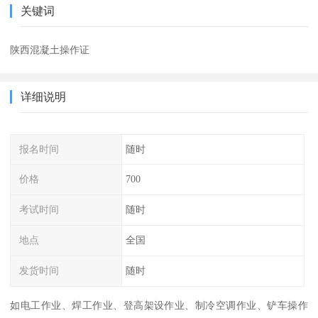
关键词
陕西混凝土操作证
详细说明
报名时间
随时
价格
700
考试时间
随时
地点
全国
发货时间
随时
如电工作业、焊工作业、登高架设作业、制冷空调作业、铲车操作