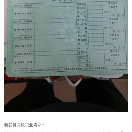
装载机司机职业简介：