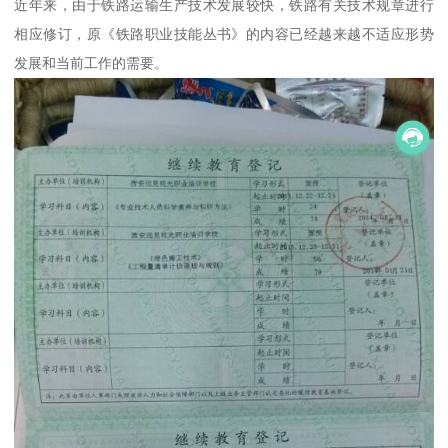
近年来，由于铁路运输生产技术发展较快，铁路有关技术规章进行
相应修订，原《铁路职业技能丛书》的内容已经越来越不适应形势
发展和当前工作的需要。