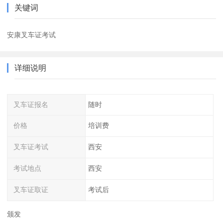
关键词
安康叉车证考试
详细说明
叉车证报名
随时
价格
培训费
叉车证考试
西安
考试地点
西安
叉车证取证
考试后
颁发