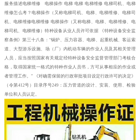
服务描述电梯维修 电梯操作 电梯 电梯 电梯维修 电梯司机、电梯
维修怎么考？电梯操作（又称电梯司机、电梯、电梯维修、电梯司
机、电梯维修电梯维修 电梯操作（又称电梯、电梯、电梯维修、电
梯司机、电梯维修）特种设备从业人员许可依据 《特种设备安全监
察条例》第三十八条：“锅炉、压力容器、电梯、起重机械、客运索
道、大型游乐设施、场（厂）内机动车辆的作业人员及其相关管理
人员，应当按照国家有关规定经特种设备安全监督管理部门考核合
格，取得国家统一格式的特种作业人员书，方可从事相应的作业或
者管理工作。” 《对确需保留的行政审批项目设定行政许可的决定》
（令第412号）目录序号249：压力管道的设计、安装、使用、检验
单位和人员认定。