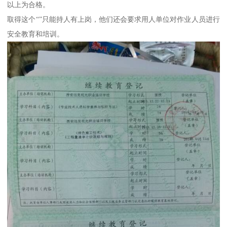
以上为合格。
取得这个“”只能持人有上岗，他们还会要求用人单位对作业人员进行
安全教育和培训。