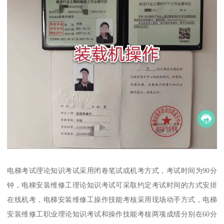
电梯考试理论知识考试采用闭卷笔试或机考方式，考试时间为90分
钟，电梯安装维修工理论知识考试可采取约定考试时间的方式安排
在线机考，电梯安装维修工操作技能考核采用现场动手方式，电梯
安装维修工职业理论知识考试和操作技能考核两项成绩分别在60分