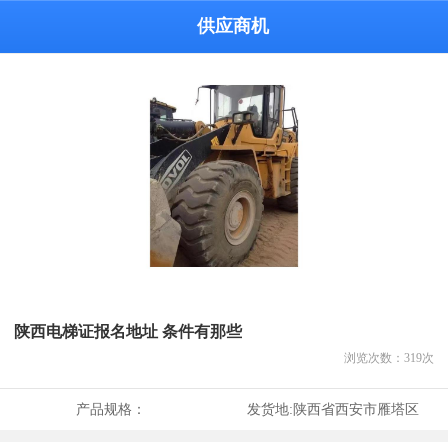
供应商机
陕西电梯证报名地址 条件有那些
浏览次数：
319
次
产品规格：
发货地:
陕西省西安市雁塔区