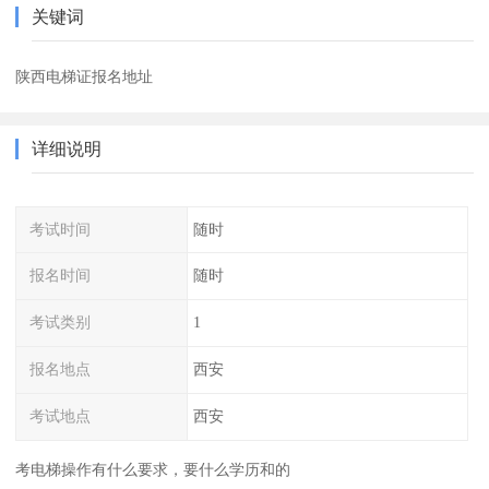
关键词
陕西电梯证报名地址
详细说明
考试时间
随时
报名时间
随时
考试类别
1
报名地点
西安
考试地点
西安
考电梯操作有什么要求，要什么学历和的