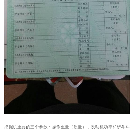
挖掘机重要的三个参数：操作重量（质量），发动机功率和铲斗斗