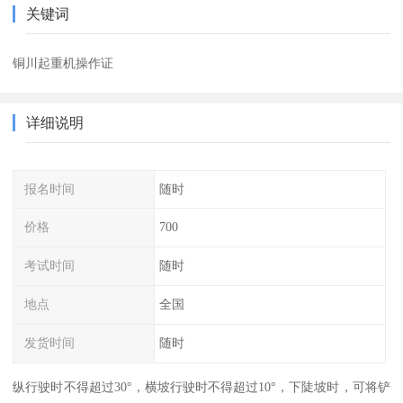
关键词
铜川起重机操作证
详细说明
报名时间
随时
价格
700
考试时间
随时
地点
全国
发货时间
随时
纵行驶时不得超过30°，横坡行驶时不得超过10°，下陡坡时，可将铲