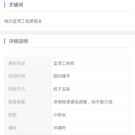
关键词
铜川监理工程师报名
详细说明
课程培训
监理工程师
培训时间
随到随学
培训方式
线下实操
授课老师
讲师授课通俗易懂，动手能力强
班型
小班化
课时
30课时