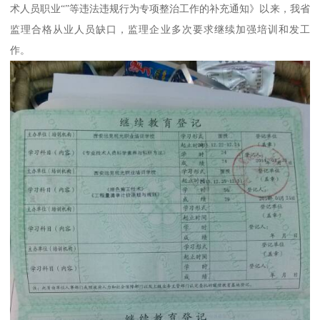
术人员职业“”等违法违规行为专项整治工作的补充通知》以来，我省
监理合格从业人员缺口，监理企业多次要求继续加强培训和发工
作。