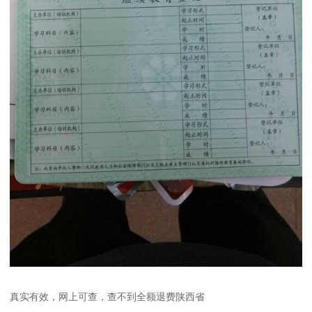
真实有效，网上可查，查不到全额退费陕西省