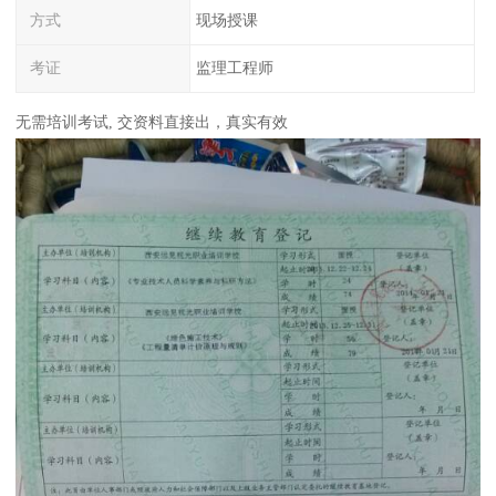
方式
现场授课
考证
监理工程师
无需培训考试, 交资料直接出，真实有效