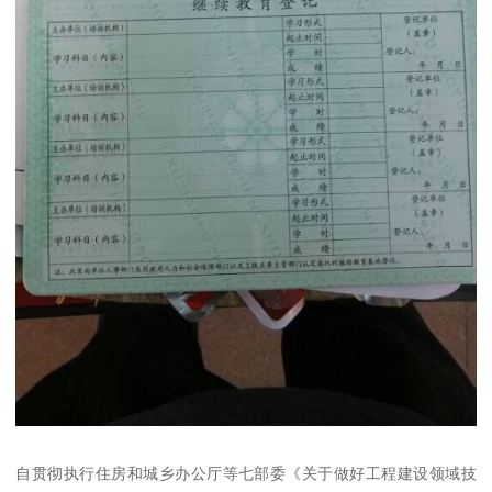
自贯彻执行住房和城乡办公厅等七部委《关于做好工程建设领域技