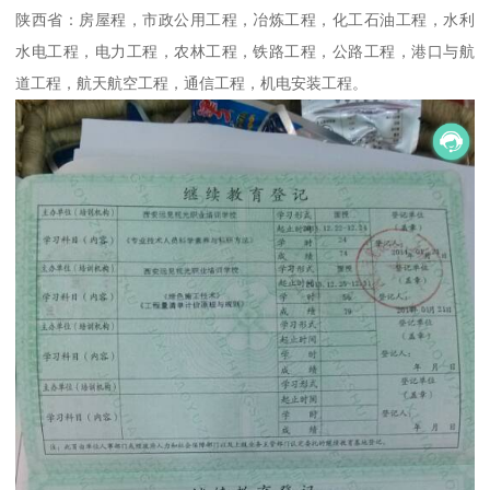
陕西省：房屋程，市政公用工程，冶炼工程，化工石油工程，水利
水电工程，电力工程，农林工程，铁路工程，公路工程，港口与航
道工程，航天航空工程，通信工程，机电安装工程。