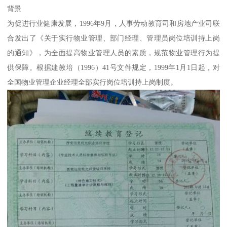
背景
为促进行业健康发展，1996年9月，人事劳动教育司和房地产业司联
合发出了《关于实行物业管理、部门经理、管理员岗位培训持上岗
的通知》，为全面提高物业管理人员的素质，规范物业管理行为提
供保障。根据建教培（1996）41号文件规定，1999年1月1日起，对
全国物业管理企业经理全部实行岗位培训持上岗制度。