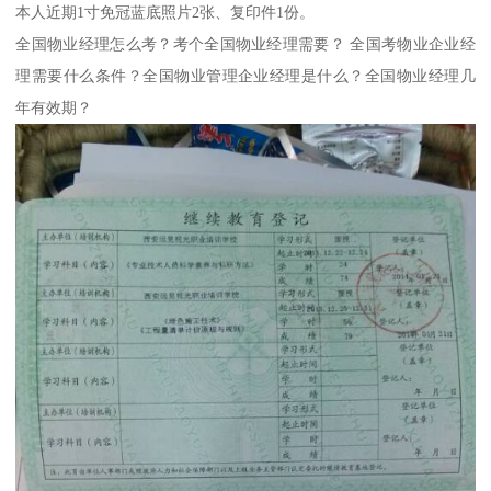
本人近期1寸免冠蓝底照片2张、复印件1份。
全国物业经理怎么考？考个全国物业经理需要？ 全国考物业企业经
理需要什么条件？全国物业管理企业经理是什么？全国物业经理几
年有效期？