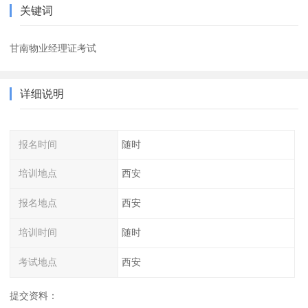
关键词
甘南物业经理证考试
详细说明
报名时间
随时
培训地点
西安
报名地点
西安
培训时间
随时
考试地点
西安
提交资料：