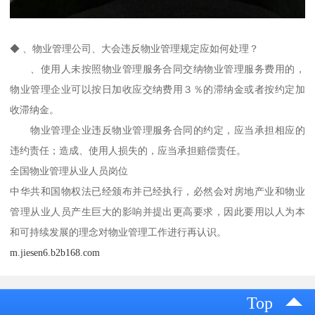
◆ 、物业管理公司、大会违反物业管理规定应如何处理？
、使用人未按照物业管理服务合同交纳物业管理服务费用的，
物业管理企业可以按日加收应交纳费用３％的滞纳金或者按约定加
收滞纳金。
物业管理企业违反物业管理服务合同的约定，应当承担相应的
违约责任；造成、使用人损失的，应当承担赔偿责任。
全国物业管理从业人员岗位
中华共和国物权法已经颁布并已经执行，必然会对房地产业和物业
管理从业人员产生巨大的影响并提出更高要求，因此要用以人为本
和可持续发展的理念对物业管理工作进行再认识。
m.jiesen6.b2b168.com
Top