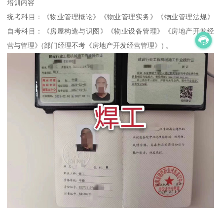
培训内容
统考科目：《物业管理概论》《物业管理实务》《物业管理法规》
自考科目：《房屋构造与识图》《物业设备管理》《房地产开发经
营与管理》(部门经理不考《房地产开发经营管理》) 。