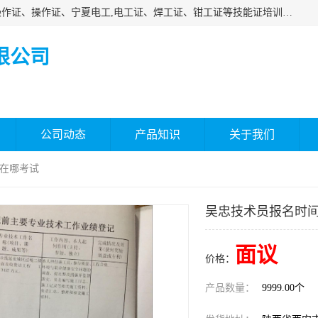
杰森教育专业提供电工证报名、安全员报名考试、特种作业操作证、操作证、宁夏电工,电工证、焊工证、钳工证等技能证培训课程。
限公司
公司动态
产品知识
关于我们
-在哪考试
吴忠技术员报名时间
面议
价格：
产品数量：
9999.00个