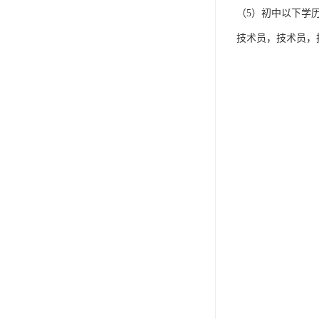
（5）初中以下学
技术员，技术员，