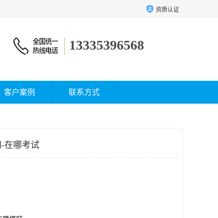
资质认证
13335396568
客户案例
联系方式
-在哪考试