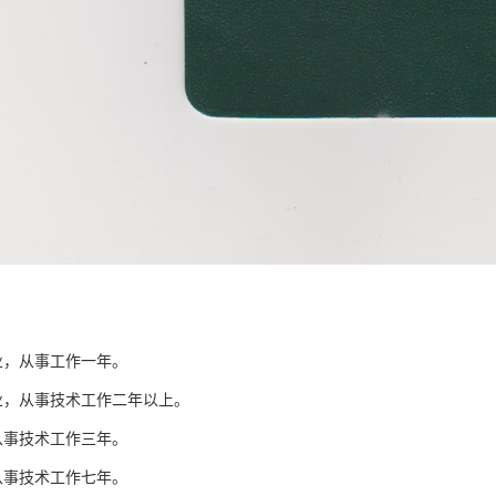
业，从事工作一年。
业，从事技术工作二年以上。
从事技术工作三年。
从事技术工作七年。