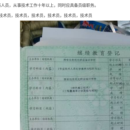
历人员，从事技术工作十年以上，同时应具备员级职务。
技术员，技术员，技术员，技术员，技术员，技术员