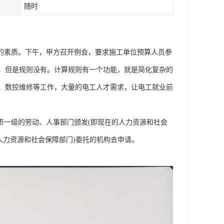
随时
要的素质。下午，甲方召开例会，要求施工单位预算人员参
，但是规则没有。计算规则有一个功能，就是简化复杂的
、数控维修等工作，大量的电工人才需求，让电工就业前
市一级的劳动、人事部门颁发(即现在的人力资源和社会
人力资源和社会保障部门)委托的机构去申请。