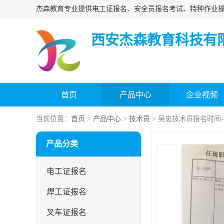
西安杰森教育科技有
首页
产品中心
企业视频
当前位置：
首页
>
产品中心
>
技术员
> 吴忠技术员报名时间
产品分类
电工证报名
焊工证报名
叉车证报名