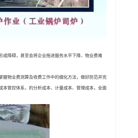
形成障碍，甚至会将企业拖进服务水平下降、物业费难
掌握物业费测算及收费工作中的细化方法，做好防范并完
成本管控体系，的分析成本、计量成本、管理成本，全面