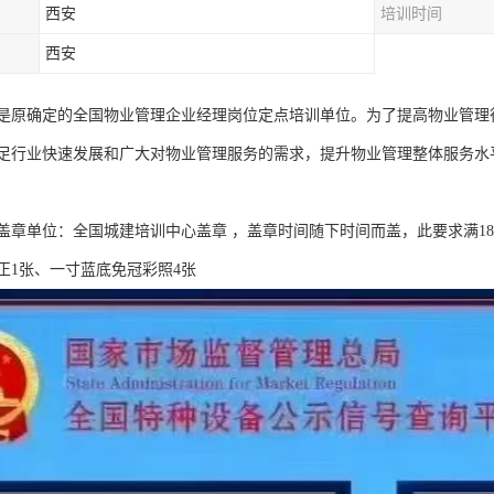
西安
培训时间
西安
是原确定的全国物业管理企业经理岗位定点培训单位。为了提高物业管理
足行业快速发展和广大对物业管理服务的需求，提升物业管理整体服务水
发、盖章单位：全国城建培训中心盖章 ，盖章时间随下时间而盖，此要求满
正1张、一寸蓝底免冠彩照4张