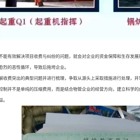
不能有效解决项目收费与纠纷的问题，就会对企业的资金保障和生存发展
愈烈的恶性循环，导致后拖垮企业。
解收费突出的典型问题并进行梳理，争取从源头上采取措施进行处理，并
控制并不是单纯的压缩费用，而是结合物管企业的经营方向，建立科学的
益。