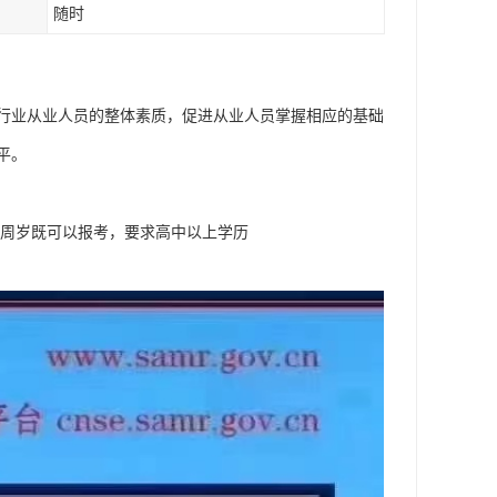
随时
行业从业人员的整体素质，促进从业人员掌握相应的基础
平。
18周岁既可以报考，要求高中以上学历