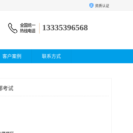
资质认证
13335396568
客户案例
联系方式
哪考试