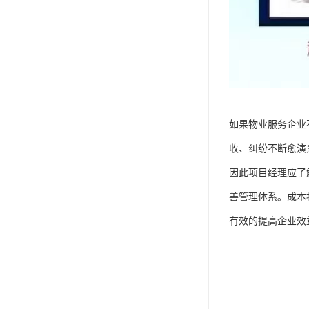
如果物业服务企业
收、纠纷不断愈演
因此项目经理应了
善管理体系。成本
有效的提高企业效