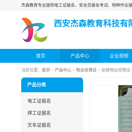
西安杰森教育科技有
首页
产品中心
企业视频
当前位置：
首页
>
产品中心
>
物业经理证
> 张掖物业经理证
产品分类
电工证报名
焊工证报名
叉车证报名