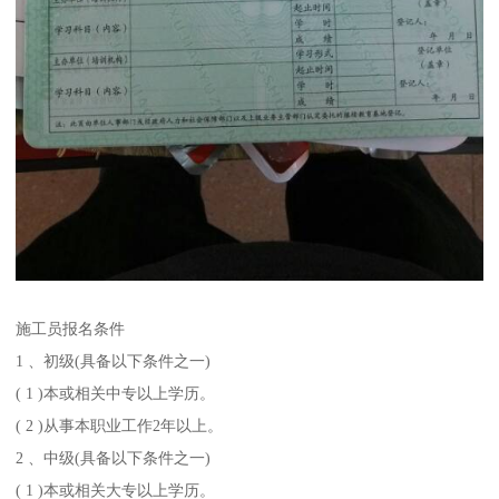
施工员报名条件
1 、初级(具备以下条件之一)
( 1 )本或相关中专以上学历。
( 2 )从事本职业工作2年以上。
2 、中级(具备以下条件之一)
( 1 )本或相关大专以上学历。