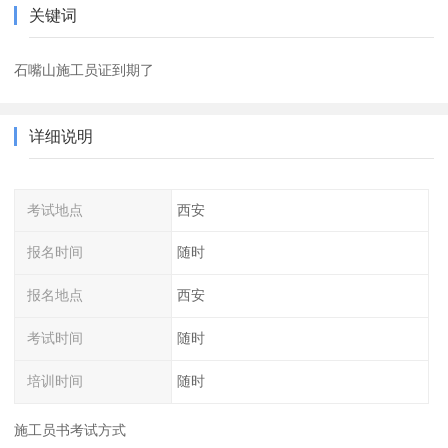
关键词
石嘴山施工员证到期了
详细说明
考试地点
西安
报名时间
随时
报名地点
西安
考试时间
随时
培训时间
随时
施工员书考试方式