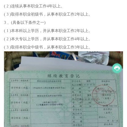
( 2 )连续从事本职业工作4年以上。
( 3 )取得本职业初级书，从事本职业工作2年以上。
3 、(具备以下条件之一)
( 1 )本本科以上学历，并从事本职业工作2年以上。
( 2 )本大专以上学历，并从事本职业工作4年以上。
( 3 )取得本职业中级书，从事本职业工作3年以上。