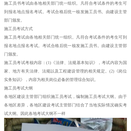
施工员书考试由各地相关部门统一组织。凡符合考试条件的考生可
到报名地点报名考试。考试合格后统一核发施工员书。由建设主管
部门颁发。
施工员考试方式
施工员考试由各地相关部门统一组织。凡符合考试条件的考生可到
报名地点报名考试。考试合格后统一核发施工员书。由建设主管部
门颁发。
施工员考试考核内容：(1)《法律、法规基本知识》，考试内容为国
家、地方有关法律、法规以及工程建设管理的相关规定。(2)《岗位
实务知识》，内容为相关岗位必备的管理综合知识。
施工员考试大纲
各地区建设主管部门组织施工员考试，编制施工员考试大纲。由于
各地区差异，各地区建设考试主管部门结合了当地实际情况确实考
试大纲。因此各地考试大纲不一样