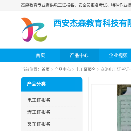
西安杰森教育科技有
首页
产品中心
企业视频
当前位置：
首页
>
产品中心
>
电工证报名
> 商洛电工证考证
产品分类
电工证报名
焊工证报名
叉车证报名