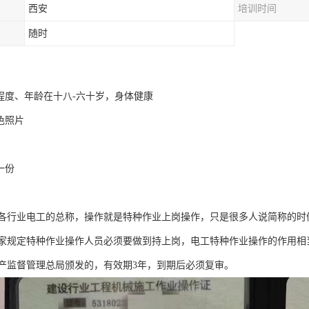
西安
培训时间
随时
化程度、年龄在十八-六十岁，身体健康
色照片
一份
各行业电工的总称，操作就是特种作业上岗操作，只是很多人说简称的时
家规定特种作业操作人员必须要做到持上岗，电工特种作业操作的作用相
产监督管理总局颁发的，有效期3年，到期后必须复审。