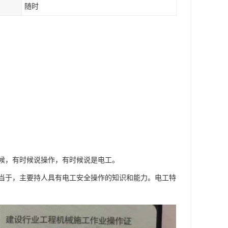
随时
候，有时候说操作，有时候说是电工。
当于，主要持人具有电工安全操作的知识和能力。电工特