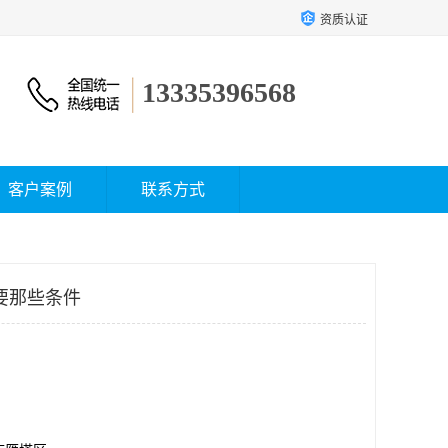
资质认证
13335396568
客户案例
联系方式
要那些条件