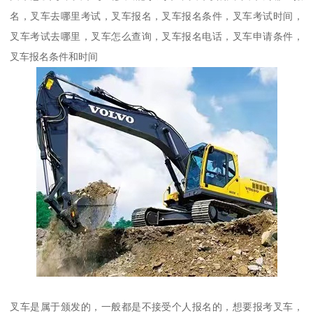
名，叉车去哪里考试，叉车报名，叉车报名条件，叉车考试时间，
叉车考试去哪里，叉车怎么查询，叉车报名电话，叉车申请条件，
叉车报名条件和时间
叉车是属于颁发的，一般都是不接受个人报名的，想要报考叉车，