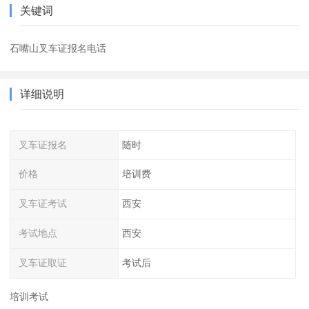
关键词
石嘴山叉车证报名电话
详细说明
叉车证报名
随时
价格
培训费
叉车证考试
西安
考试地点
西安
叉车证取证
考试后
培训考试