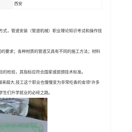
西安
方式，管道安装（管道机械）职业理论知识考试和操作技
同的要求；各种材质的管道又具有不同的施工方法；材料
目的检验，其指标应符合国家或部颁技术标准。
越来超大,技工这个职业也慢慢变为非常吃香的金领!许多
学生们升学就业的必经之路。