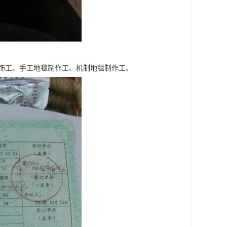
饰工、手工地毯制作工、机制地毯制作工、