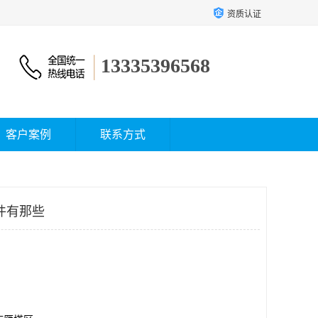
资质认证
13335396568
客户案例
联系方式
件有那些