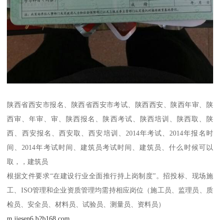
陕西省西安市报名、陕西省西安市考试、陕西西安、陕西年审、陕
西审、年审、审、陕西报名、陕西考试、陕西培训、陕西取、陕
西、西安报名、西安取、西安培训、2014年考试、2014年报名时
间、2014年考试时间、建筑员考试时间、建筑员、什么时候可以
取，，建筑员
根据文件要求“在建设行业全面推行持上岗制度”。招投标、现场施
工、ISO管理和企业资质管理均需持相应岗位（施工员、监理员、质
检员、安全员、材料员、试验员、测量员、资料员）
m.jiesen6.b2b168.com