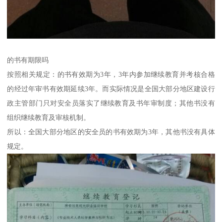
的书有期限吗
按照相关规定：的书有效期为3年，3年内参加继续教育并考核合格
的经过年审书有效期延续3年。而实际情况是全国大部分地区建设行
政主管部门只对安全员落实了继续教育及书年审制度；其他书没有
组织继续教育及审核机制。
所以：全国大部分地区的安全员的书有效期为3年，其他书没有具体
规定。