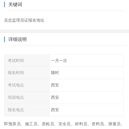
关键词
吴忠监理员证报名地址
详细说明
考试时间
一月一次
报名时间
随时
考试地点
西安
培训地点
西安
报名地点
西安
即预算员、施工员、质检员、安全员、材料员、资料员、测量员、