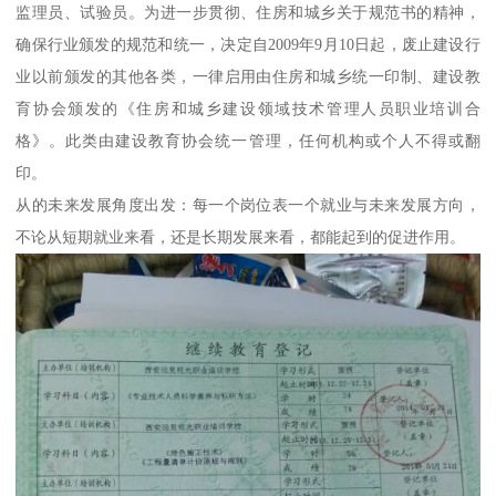
监理员、试验员。为进一步贯彻、住房和城乡关于规范书的精神，
确保行业颁发的规范和统一，决定自2009年9月10日起，废止建设行
业以前颁发的其他各类，一律启用由住房和城乡统一印制、建设教
育协会颁发的《住房和城乡建设领域技术管理人员职业培训合
格》。此类由建设教育协会统一管理，任何机构或个人不得或翻
印。
从的未来发展角度出发：每一个岗位表一个就业与未来发展方向，
不论从短期就业来看，还是长期发展来看，都能起到的促进作用。