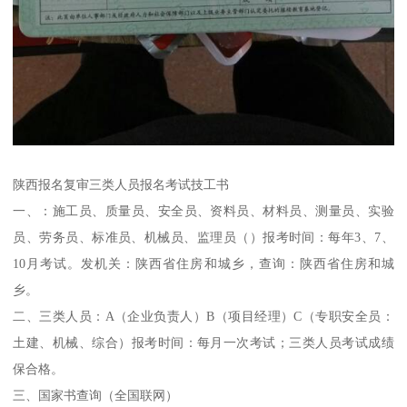
陕西报名复审三类人员报名考试技工书
一、：施工员、质量员、安全员、资料员、材料员、测量员、实验
员、劳务员、标准员、机械员、监理员（）报考时间：每年3、7、
10月考试。发机关：陕西省住房和城乡，查询：陕西省住房和城
乡。
二、三类人员：A（企业负责人）B（项目经理）C（专职安全员：
土建、机械、综合）报考时间：每月一次考试；三类人员考试成绩
保合格。
三、国家书查询（全国联网）