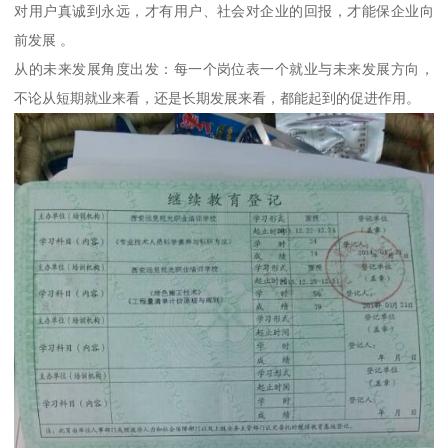
对用户真诚到永远，才有用户、社会对企业的回报，才能保企业向
前发展 。
从的未来发展角度出发：每一个岗位表一个就业与未来发展方向，
不论从短期就业来看，还是长期发展来看，都能起到的促进作用。