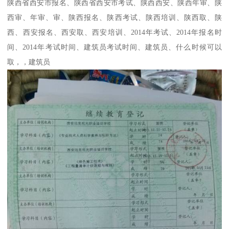
陕西省西安市报名、陕西省西安市考试、陕西西安、陕西年审、陕
西审、年审、审、陕西报名、陕西考试、陕西培训、陕西取、陕
西、西安报名、西安取、西安培训、2014年考试、2014年报名时
间、2014年考试时间、建筑员考试时间、建筑员、什么时候可以
取，，建筑员