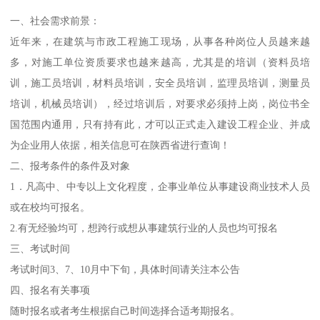
一、社会需求前景：
近年来，在建筑与市政工程施工现场，从事各种岗位人员越来越
多，对施工单位资质要求也越来越高，尤其是的培训（资料员培
训，施工员培训，材料员培训，安全员培训，监理员培训，测量员
培训，机械员培训），经过培训后，对要求必须持上岗，岗位书全
国范围内通用，只有持有此，才可以正式走入建设工程企业、并成
为企业用人依据，相关信息可在陕西省进行查询！
二、报考条件的条件及对象
1．凡高中、中专以上文化程度，企事业单位从事建设商业技术人员
或在校均可报名。
2.有无经验均可，想跨行或想从事建筑行业的人员也均可报名
三、考试时间
考试时间3、7、10月中下旬，具体时间请关注本公告
四、报名有关事项
随时报名或者考生根据自己时间选择合适考期报名。