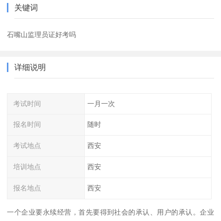
关键词
石嘴山监理员证好考吗
详细说明
考试时间
一月一次
报名时间
随时
考试地点
西安
培训地点
西安
报名地点
西安
一个企业要永续经营，首先要得到社会的承认、用户的承认。企业