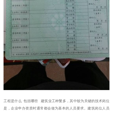
工程是什么 包括哪些 建筑业工种繁多，其中较为关键的技术岗位
是，企业申办资质时通常都会做为基本的人员要求。建筑岗位人员