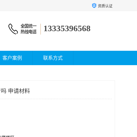
资质认证
13335396568
客户案例
联系方式
吗 申请材料