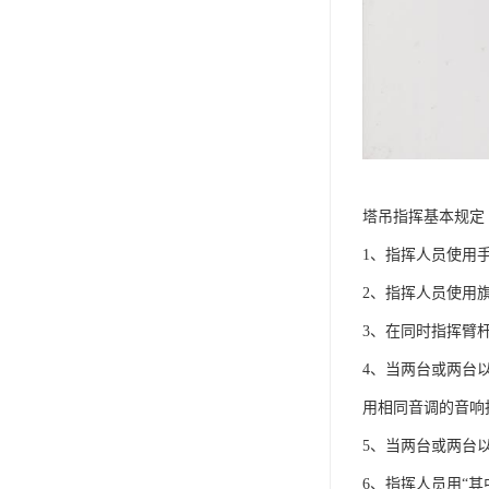
塔吊指挥基本规定
1、指挥人员使用
2、指挥人员使用
3、在同时指挥臂
4、当两台或两台
用相同音调的音响
5、当两台或两台
6、指挥人员用“