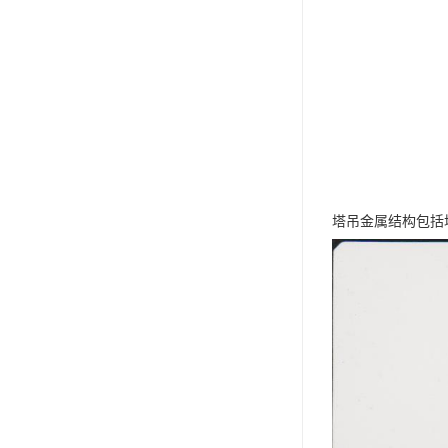
塔吊金属结构包括