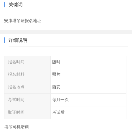
关键词
安康塔吊证报名地址
详细说明
报名时间
随时
报名材料
照片
报名地点
西安
考试时间
每月一次
取证时间
考试后
塔吊司机培训