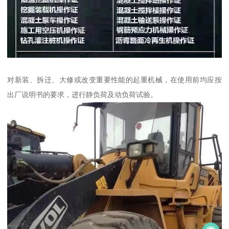
对新装、拆迁、大修或改变重要性能的起重机械，在使用前均应按
出厂说明书的要求，进行静负荷及动负荷试验。