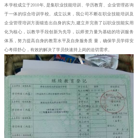
本学校成立于2010年, 是集职业技能培训、学历教育、企业管理咨询
于一体的综合培训学校。成立以来，我公司不断在职业技能培训及
企业管理培训方面锻造出自身的实力,建立并完善了以职业技能实用
化为核心，以教学手段创新为先导，以师资力量为基础的培训服务
体系，努力提高自身的教育水平及自身服务质 量，确保学员学得安
心考得舒心，有效的解决了学员快速持上岗的迫切需求。