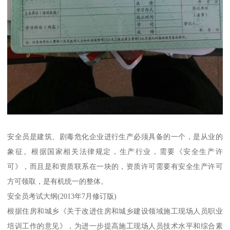
安全员是建筑、剧毒危化企业进行生产必须具备的一个，是从业的
象征。根据国家相关法律规定，生产行业，需要《安全生产许
可》，而且是和资质联系在一块的，资质许可需要有安全生产许可
方可领取，是有机统一的整体。
安全员考试大纲(2013年7月修订版)
根据住房和城乡《关于改进住房和城乡建设领域施工现场人员职业
培训工作的意见》，为进一步提高施工现场人员技术水平和综合素