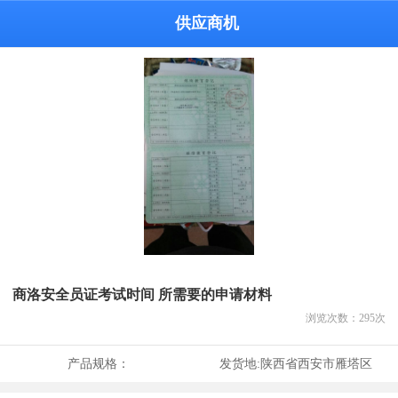
供应商机
商洛安全员证考试时间 所需要的申请材料
浏览次数：
295
次
产品规格：
发货地:
陕西省西安市雁塔区