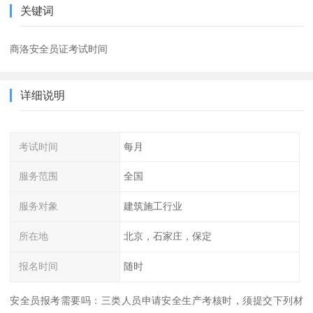
关键词
商洛安全员证考试时间
详细说明
考试时间
每月
服务范围
全国
服务对象
建筑施工行业
所在地
北京，石家庄，保定
报名时间
随时
安全员报考需要吗：三类人员申请安全生产考核时，须提交下列材