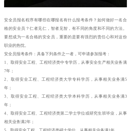
安全员报名程序有哪些在哪报名有什么报考条件？如何做好一名合
格的安全员？仁者见仁，智者见智，有不同的角度和不同的方法。
要想成为一名合格的安全员，重要的是要有强烈的责任心和对这份
职业的热忱。
安全员报考条件：具备下列条件之一者，可申请参加报考：
1、取得安全工程、工程经济类中专学历，从事安全生产相关业务满
7年；
2、取得安全工程、工程经济类大学专科学历，从事相关业务满5
年；
3、取得安全工程、工程经济类大学本科学历，从事相关业务满3
年；
4、取得安全工程、工程经济类第二学士学位或研究生班毕业，从事
相关业务满2年；
5、取得安全工程、工程经济类硕士学位，从事相关业务满1年。