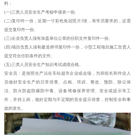
料：
(一)三类人员安全生产考核申请表一份;
(二)复印件一份，近期一寸彩色免冠照片3张，有学历要求的，还需
提交复印件一份;
(三)企业负责人须有加盖单位公章的任职文件复印件一份;
(四)项目负责人须有建造师书复印件一份，小型工程项目施工负责人
提交符合任职条件的文件;
(五)三类人员安全生产知识考试成绩合格。
安全员：是按照生产法在车站超市企业或会场，为班组长和作业人
员做好安全生产的日常排查、点检、培训、整改、预防、除尘保
洁、防火防盗防爆防中毒、设备维修保养管理、安全或提示等工
作，并持上岗，做好定期与不定期的安全提示排查，控制安全和事
故的发生。