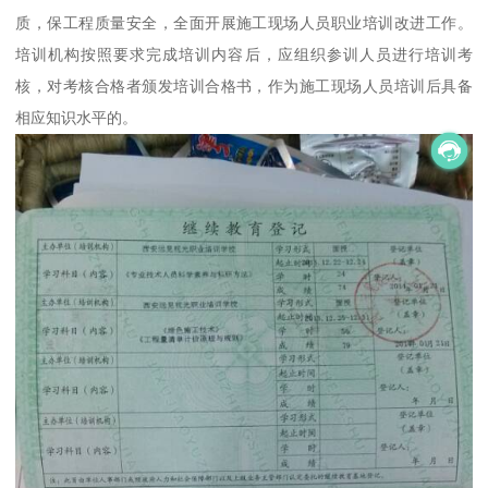
质，保工程质量安全，全面开展施工现场人员职业培训改进工作。
培训机构按照要求完成培训内容后，应组织参训人员进行培训考
核，对考核合格者颁发培训合格书，作为施工现场人员培训后具备
相应知识水平的。