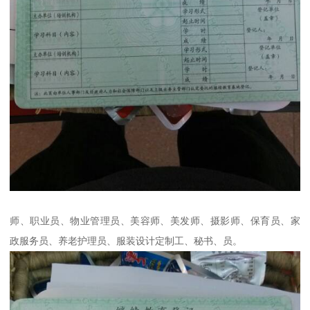
师、职业员、物业管理员、美容师、美发师、摄影师、保育员、家
政服务员、养老护理员、服装设计定制工、秘书、员。