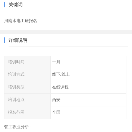
关键词
河南水电工证报名
详细说明
培训时间
一月
培训方式
线下/线上
培训类型
在线课程
培训地点
西安
报名范围
全国
管工职业分析：