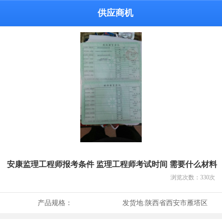
供应商机
安康监理工程师报考条件 监理工程师考试时间 需要什么材料
浏览次数：
330
次
产品规格：
发货地:
陕西省西安市雁塔区