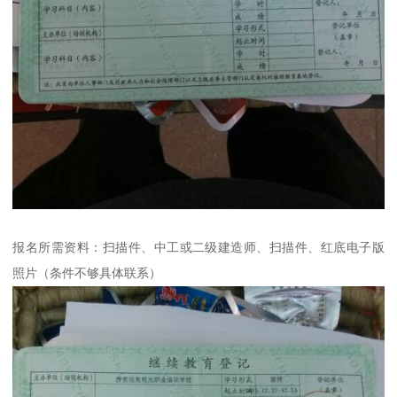
报名所需资料：扫描件、中工或二级建造师、扫描件、红底电子版
照片（条件不够具体联系）