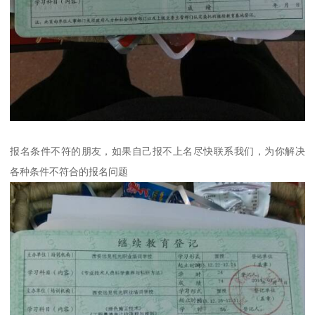
报名条件不符的朋友，如果自己报不上名尽快联系‌‌‌‌我们，为你解决
各种条件不符合的报名问题