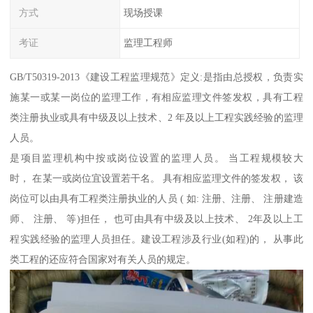
方式
现场授课
考证
监理工程师
GB/T50319-2013《建设工程监理规范》定义:是指由总授权，负责实
施某一或某一岗位的监理工作，有相应监理文件签发权，具有工程
类注册执业或具有中级及以上技术、2 年及以上工程实践经验的监理
人员。
是项目监理机构中按或岗位设置的监理人员。 当工程规模较大
时， 在某一或岗位宜设置若干名。 具有相应监理文件的签发权， 该
岗位可以由具有工程类注册执业的人员 ( 如: 注册、注册、 注册建造
师、 注册、 等)担任， 也可由具有中级及以上技术、 2年及以上工
程实践经验的监理人员担任。建设工程涉及行业(如程)的， 从事此
类工程的还应符合国家对有关人员的规定。