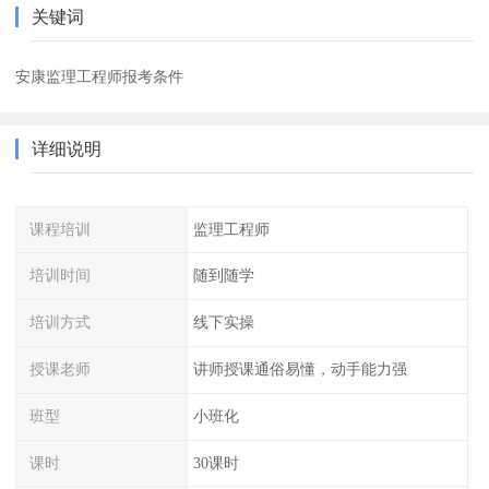
关键词
安康监理工程师报考条件
详细说明
课程培训
监理工程师
培训时间
随到随学
培训方式
线下实操
授课老师
讲师授课通俗易懂，动手能力强
班型
小班化
课时
30课时