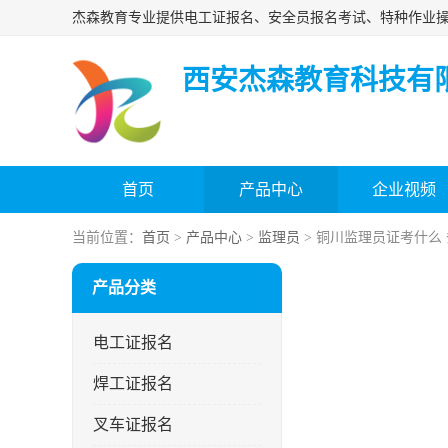
西安杰森教育科技有
首页
产品中心
企业视频
当前位置：
首页
>
产品中心
>
监理员
> 铜川监理员证考什么
产品分类
电工证报名
焊工证报名
叉车证报名