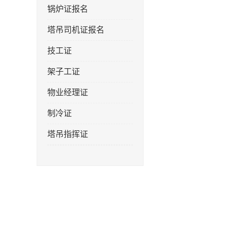
锅炉证报名
塔吊司机证报名
技工证
架子工证
物业经理证
制冷证
塔吊指挥证