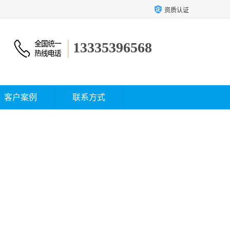
资质认证
13335396568
客户案例
联系方式