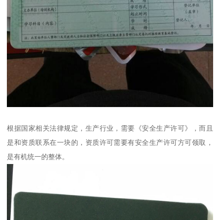
根据国家相关法律规定，生产行业，需要《安全生产许可》，而且
是和资质联系在一块的，资质许可需要有安全生产许可方可领取，
是有机统一的整体。