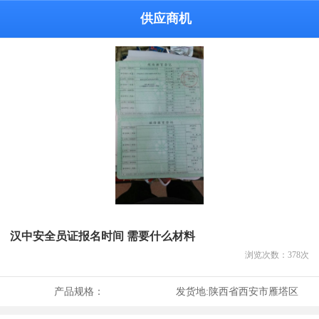
供应商机
汉中安全员证报名时间 需要什么材料
浏览次数：
378
次
产品规格：
发货地:
陕西省西安市雁塔区