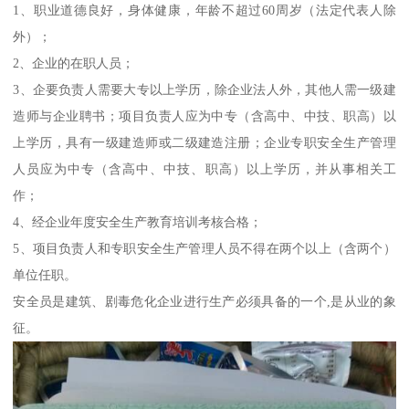
1、职业道德良好，身体健康，年龄不超过60周岁（法定代表人除
外）；
2、企业的在职人员；
3、企要负责人需要大专以上学历，除企业法人外，其他人需一级建
造师与企业聘书；项目负责人应为中专（含高中、中技、职高）以
上学历，具有一级建造师或二级建造注册；企业专职安全生产管理
人员应为中专（含高中、中技、职高）以上学历，并从事相关工
作；
4、经企业年度安全生产教育培训考核合格；
5、项目负责人和专职安全生产管理人员不得在两个以上（含两个）
单位任职。
安全员是建筑、剧毒危化企业进行生产必须具备的一个,是从业的象
征。