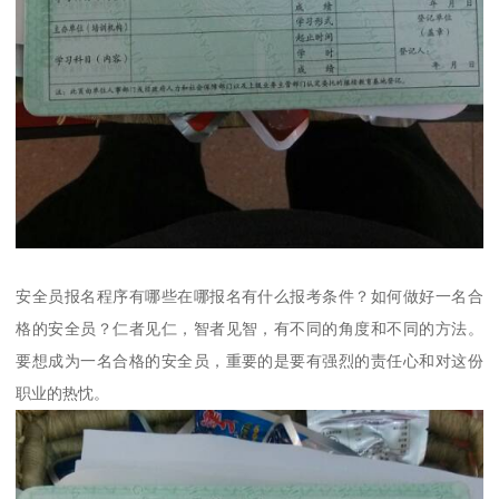
安全员报名程序有哪些在哪报名有什么报考条件？如何做好一名合
格的安全员？仁者见仁，智者见智，有不同的角度和不同的方法。
要想成为一名合格的安全员，重要的是要有强烈的责任心和对这份
职业的热忱。