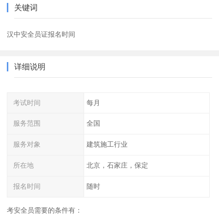
关键词
汉中安全员证报名时间
详细说明
考试时间
每月
服务范围
全国
服务对象
建筑施工行业
所在地
北京，石家庄，保定
报名时间
随时
考安全员需要的条件有：