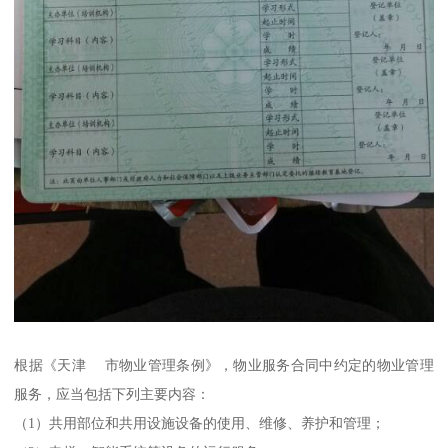
根据《天津 市物业管理条例》，物业服务合同中约定的物业管理
服务，应当包括下列主要内容：
（1）共用部位和共用设施设备的使用、维修、养护和管理；