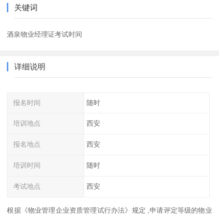
关键词
酒泉物业经理证考试时间
详细说明
报名时间
随时
培训地点
西安
报名地点
西安
培训时间
随时
考试地点
西安
根据《物业管理企业资质管理试行办法》规定 ,申请评定等级的物业