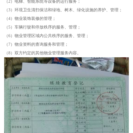
（2）电梯、智能系统等设备的运行服务；
（3）环境卫生清扫保洁和绿地、树木、绿化设施的养护、管理；
（4）物业装饰装修的管理；
（5）车辆行驶和停放秩序的服务、管理；
（6）物业管理区域内公共秩序的服务、管理；
（7）物业资料的查询服务和管理；
（8）双方约定的其他物业管理服务内容。