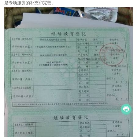
是专项服务的补充和完善。