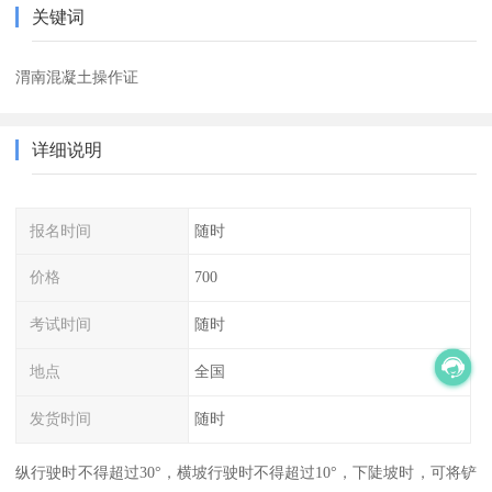
关键词
渭南混凝土操作证
详细说明
报名时间
随时
价格
700
考试时间
随时
地点
全国
发货时间
随时
纵行驶时不得超过30°，横坡行驶时不得超过10°，下陡坡时，可将铲