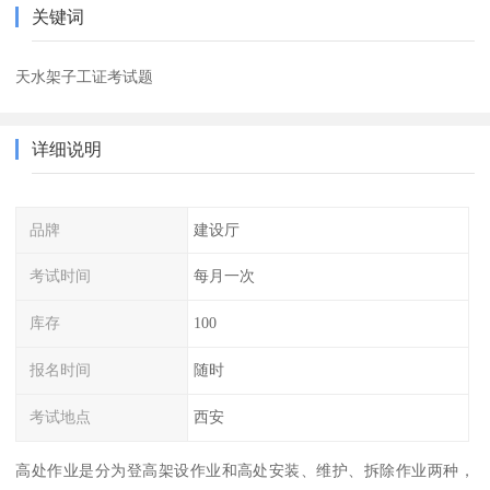
关键词
天水架子工证考试题
详细说明
品牌
建设厅
考试时间
每月一次
库存
100
报名时间
随时
考试地点
西安
高处作业是分为登高架设作业和高处安装、维护、拆除作业两种，