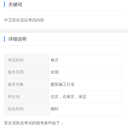
关键词
中卫安全员证考试内容
详细说明
考试时间
每月
服务范围
全国
服务对象
建筑施工行业
所在地
北京，石家庄，保定
报名时间
随时
安全员执业考试的报考条件如下：