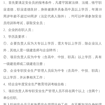
1、首先要满足安全员的报考条件，凡遵守国家法律、法规，恪守职
业道德，职业道德良好，身体健康并具备高中及以上学历，年满18
周岁年龄不超过60周岁（法定代表人除外），均可以申请参加安全
员培训和考试，获取安全员；
2、企业的在职人员；
3、学历及要求：
①、企要负责人应为大专以上学历，需大专以上学历，除企业法人
外，其他人需一级建造师与企业聘书；
②、项目负责人应为中专（含高中、中技、职高）以上学历，具有
一级建造师或二级建造注册；
③、企业专职安全生产管理人员应为中专（含高中、中技、职高）
以上学历，并从事相关工作；
4、经企业年度安全生产教育培训考核合格；
5、项目负责人和专职安全生产管理人员不得在两个以上（含两个）
单位任职。
新入职的安全员只有热爱安全管理这份工作，在不断加深自身的理