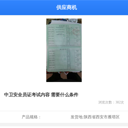
供应商机
中卫安全员证考试内容 需要什么条件
浏览次数：
382
次
产品规格：
发货地:
陕西省西安市雁塔区