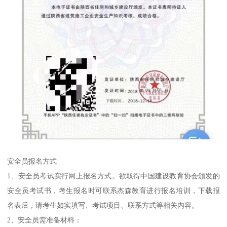
安全员报名方式
1、安全员考试实行网上报名方式。欲取得中国建设教育协会颁发的
安全员考试书，考生报名时可联系杰森教育进行报名培训，下载报
名表后，请考生如实填写、考试项目、联系方式等相关内容。
2、安全员需准备材料：