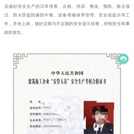
员做好安全生产的日常排查、点检、培训、整改、预防、除尘保
洁、防火防盗防爆防中毒、设备维修保养管理、安全或提示等工
作，并持上岗，做好定期与不定期的安全提示排查，控制安全和事
故的发生。