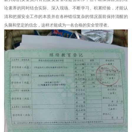
论素养的同时结合实际、深入现场、不断学习、积累经验，才能认
清和把握安全工作的本质并在各种错综复杂的情况面前保持清醒的
头脑和坚定的信念，这样才能成为一名合格的安全管理者。