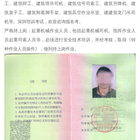
工、建筑焊工、建筑塔吊司机、建筑信号司索工、建筑升降机、建
筑架子工、建筑附着脚手架、建筑高空作业吊篮、建建筑龙门吊司
机等。深圳培训考试，欢迎咨询报名考。
严格持上岗：起重机械作业人员，包括起重机械司机、指挥作业人
员起重司索人员等，必须进行安全技术培训，并经考核，取得《特
种作业人员操作》，做到持上岗作业。