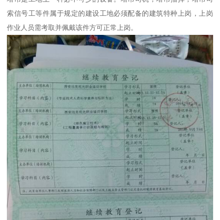
索信号工等件属于规定的建设工地必须配备的建筑特种上岗，上岗
作业人员需考取并佩戴该件方可正常上岗。