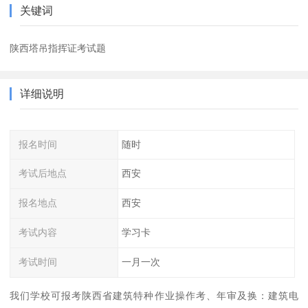
关键词
陕西塔吊指挥证考试题
详细说明
报名时间
随时
考试后地点
西安
报名地点
西安
考试内容
学习卡
考试时间
一月一次
我们学校可报考陕西省建筑特种作业操作考、年审及换：建筑电