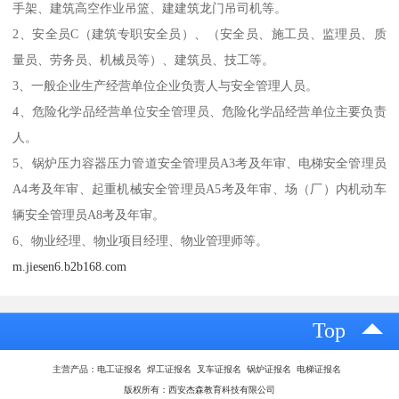
手架、建筑高空作业吊篮、建建筑龙门吊司机等。
2、安全员C（建筑专职安全员）、（安全员、施工员、监理员、质
量员、劳务员、机械员等）、建筑员、技工等。
3、一般企业生产经营单位企业负责人与安全管理人员。
4、危险化学品经营单位安全管理员、危险化学品经营单位主要负责
人。
5、锅炉压力容器压力管道安全管理员A3考及年审、电梯安全管理员
A4考及年审、起重机械安全管理员A5考及年审、场（厂）内机动车
辆安全管理员A8考及年审。
6、物业经理、物业项目经理、物业管理师等。
m.jiesen6.b2b168.com
Top
主营产品：电工证报名 焊工证报名 叉车证报名 锅炉证报名 电梯证报名
版权所有：西安杰森教育科技有限公司