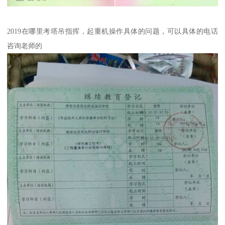
2019在哪里考塔吊指挥，起重机操作具体的问题，可以具体的电话
咨询老师的