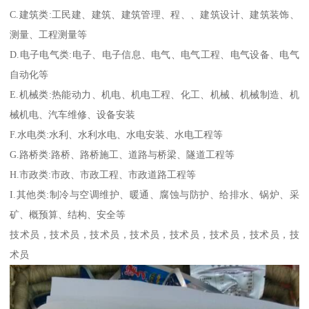
C.建筑类:工民建、建筑、建筑管理、程、、建筑设计、建筑装饰、
测量、工程测量等
D.电子电气类:电子、电子信息、电气、电气工程、电气设备、电气
自动化等
E.机械类:热能动力、机电、机电工程、化工、机械、机械制造、机
械机电、汽车维修、设备安装
F.水电类:水利、水利水电、水电安装、水电工程等
G.路桥类:路桥、路桥施工、道路与桥梁、隧道工程等
H.市政类:市政、市政工程、市政道路工程等
I.其他类:制冷与空调维护、暖通、腐蚀与防护、给排水、锅炉、采
矿、概预算、结构、安全等
技术员，技术员，技术员，技术员，技术员，技术员，技术员，技
术员