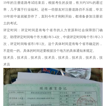
19年的注册道路考试结束后，根据考生的反馈，有大约50%的通过
率，几乎属于行业福利。还有一些朋友对注册道路仍不乐观，毕京
10年前中途就被弃停了，直到今年才刚刚开始，都准备参加注册岩
土的考试。
评定时间：评定时间是有每个省市的人力资源和社会保障部门确
定。助理评定时间每个市大概1年3-4次，中级评定时间每个市1年2-3
次，评定时间每省市1年1次。这个具体时间是有每个省市确定的，
不是统一的。具体的时间还要根据没个地方的具体通知来规定。
技术员，技术员，技术员，技术员，技术员，技术员，技术员，技
术员