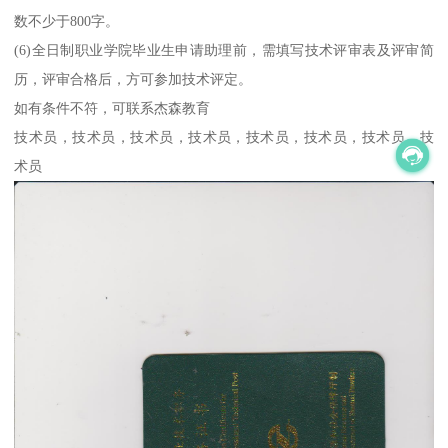
数不少于800字。
(6)全日制职业学院毕业生申请助理前，需填写技术评审表及评审简
历，评审合格后，方可参加技术评定。
如有条件不符，可联系杰森教育
技术员，技术员，技术员，技术员，技术员，技术员，技术员，技
术员