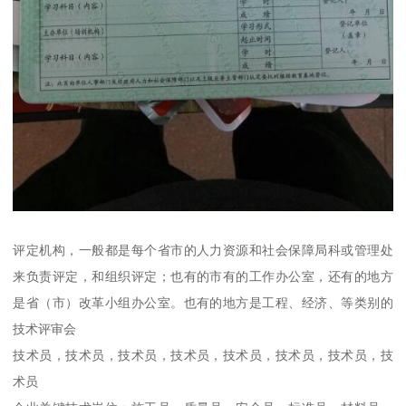
评定机构，一般都是每个省市的人力资源和社会保障局科或管理处
来负责评定，和组织评定；也有的市有的工作办公室，还有的地方
是省（市）改革小组办公室。也有的地方是工程、经济、等类别的
技术评审会
技术员，技术员，技术员，技术员，技术员，技术员，技术员，技
术员