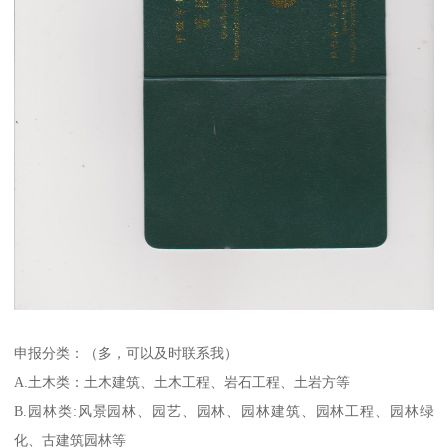
申报分类：（多，可以及时联系我）
A.土木类：土木建筑、土木工程、岩石工程、土岩方等
B.园林类:风景园林、园艺、园林、园林建筑、园林工程、园林绿
化、古建筑园林等