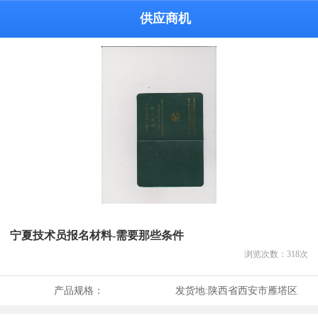
供应商机
宁夏技术员报名材料-需要那些条件
浏览次数：
318
次
产品规格：
发货地:
陕西省西安市雁塔区