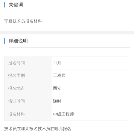
关键词
宁夏技术员报名材料
详细说明
报名时间
11月
报名类别
工程师
报名地点
西安
培训时间
随时
报名材料
中级工程师
技术员在哪儿报名技术员在哪儿报名